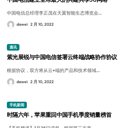
中国电信总经理李正茂在天翼智能生态博览会…
dawei
2 月 10, 2022
通讯
紫光展锐与中国电信签署云终端战略协作协议
根据协议，双方将从云+端的产品和技术领域…
dawei
2 月 10, 2022
手机新闻
时隔六年，苹果重回中国手机季度销量榜首
【手机频道】1月28日消息，根据第三方市…