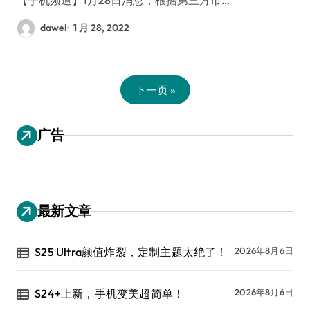
dawei
1 月 28, 2022
下一页 »
广告
最新文章
S25 Ultra颜值炸裂，定制主题太绝了！
2026年8月6日
S24+上新，手机变美超简单！
2026年8月6日