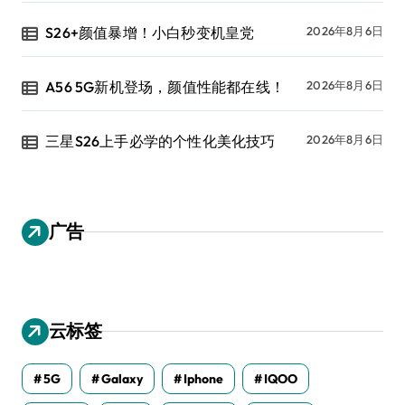
S26+颜值暴增！小白秒变机皇党
2026年8月6日
A56 5G新机登场，颜值性能都在线！
2026年8月6日
三星S26上手必学的个性化美化技巧
2026年8月6日
广告
云标签
5G
Galaxy
Iphone
IQOO