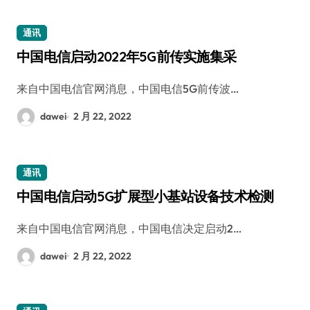
通讯
中国电信启动2022年5G前传实施集采
来自中国电信官网消息，中国电信5G前传波…
dawei
2 月 22, 2022
通讯
中国电信启动5G扩展型小基站设备技术检测
来自中国电信官网消息，中国电信决定启动2…
dawei
2 月 22, 2022