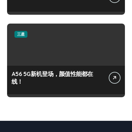
三星
A56 5G新机登场，颜值性能都在
线！