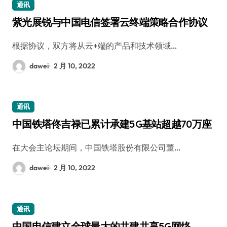
通讯
紫光展锐与中国电信签署云终端策略合作协议
根据协议，双方将从云+端的产品和技术领域…
dawei
2 月 10, 2022
通讯
中国铁塔佟吉禄已累计承建5G基站超越70万座
在大会主论坛期间，中国铁塔股份有限公司董…
dawei
2 月 10, 2022
通讯
中国电信建立全球最大的共建共享5G网络