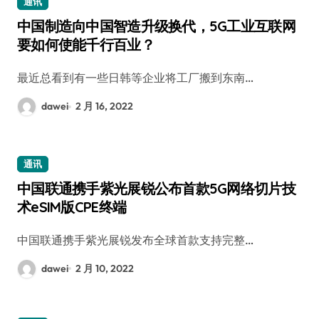
通讯
中国制造向中国智造升级换代，5G工业互联网
要如何使能千行百业？
最近总看到有一些日韩等企业将工厂搬到东南…
dawei
2 月 16, 2022
通讯
中国联通携手紫光展锐公布首款5G网络切片技
术eSIM版CPE终端
中国联通携手紫光展锐发布全球首款支持完整…
dawei
2 月 10, 2022