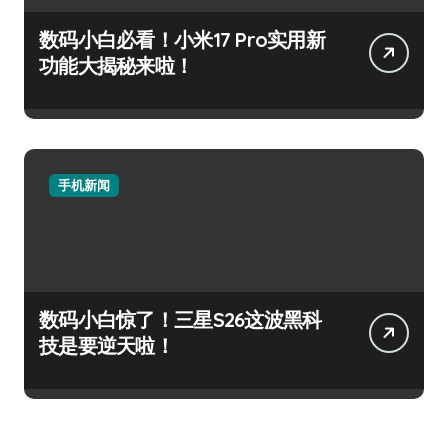
数码小白必看！小米17 Pro实用新
功能大揭秘来啦！
手机新闻
数码小白惊了！三星S26这波黑科
技是要逆天啦！