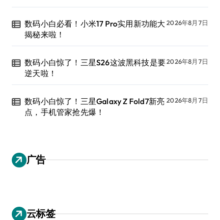
数码小白必看！小米17 Pro实用新功能大
2026年8月7日
揭秘来啦！
数码小白惊了！三星S26这波黑科技是要
2026年8月7日
逆天啦！
数码小白惊了！三星Galaxy Z Fold7新亮
2026年8月7日
点，手机管家抢先爆！
广告
云标签