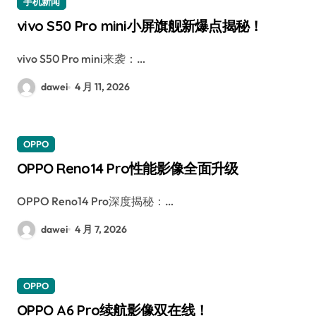
手机新闻
vivo S50 Pro mini小屏旗舰新爆点揭秘！
vivo S50 Pro mini来袭：…
dawei
4 月 11, 2026
OPPO
OPPO Reno14 Pro性能影像全面升级
OPPO Reno14 Pro深度揭秘：…
dawei
4 月 7, 2026
OPPO
OPPO A6 Pro续航影像双在线！