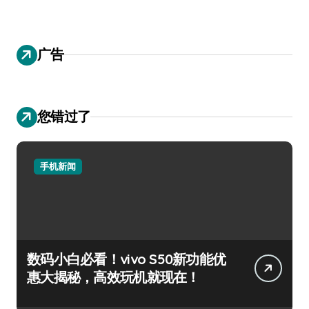
广告
您错过了
手机新闻
数码小白必看！vivo S50新功能优
惠大揭秘，高效玩机就现在！