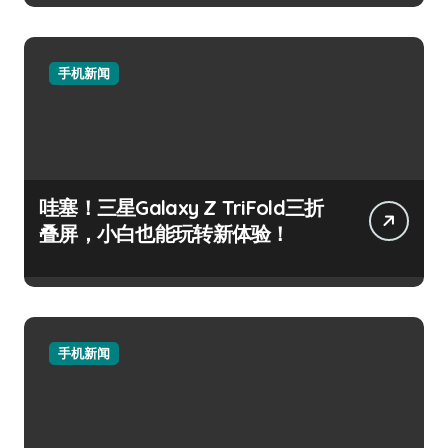
手机新闻
哇塞！三星Galaxy Z TriFold三折
叠屏，小白也能玩转新体验！
手机新闻