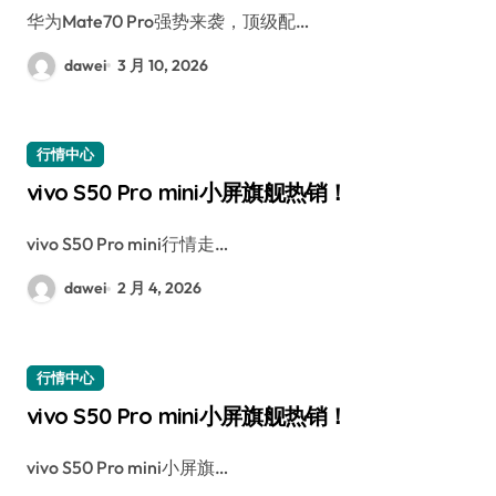
华为Mate70 Pro强势来袭，顶级配…
dawei
3 月 10, 2026
行情中心
vivo S50 Pro mini小屏旗舰热销！
vivo S50 Pro mini行情走…
dawei
2 月 4, 2026
行情中心
vivo S50 Pro mini小屏旗舰热销！
vivo S50 Pro mini小屏旗…