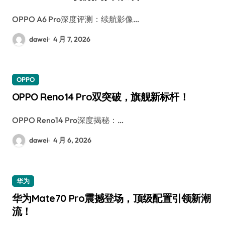
OPPO A6 Pro深度评测：续航影像…
dawei
4 月 7, 2026
OPPO
OPPO Reno14 Pro双突破，旗舰新标杆！
OPPO Reno14 Pro深度揭秘：…
dawei
4 月 6, 2026
华为
华为Mate70 Pro震撼登场，顶级配置引领新潮
流！