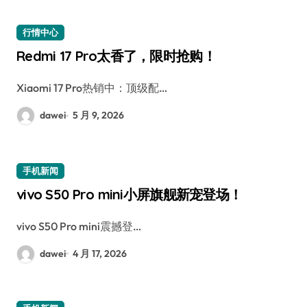
行情中心
Redmi 17 Pro太香了，限时抢购！
Xiaomi 17 Pro热销中：顶级配…
dawei
5 月 9, 2026
手机新闻
vivo S50 Pro mini小屏旗舰新宠登场！
vivo S50 Pro mini震撼登…
dawei
4 月 17, 2026