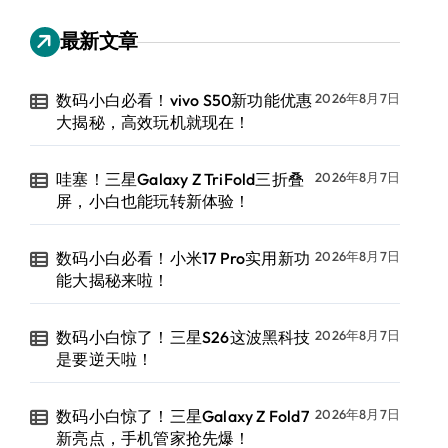
最新文章
数码小白必看！vivo S50新功能优惠
2026年8月7日
大揭秘，高效玩机就现在！
哇塞！三星Galaxy Z TriFold三折叠
2026年8月7日
屏，小白也能玩转新体验！
数码小白必看！小米17 Pro实用新功
2026年8月7日
能大揭秘来啦！
数码小白惊了！三星S26这波黑科技
2026年8月7日
是要逆天啦！
数码小白惊了！三星Galaxy Z Fold7
2026年8月7日
新亮点，手机管家抢先爆！