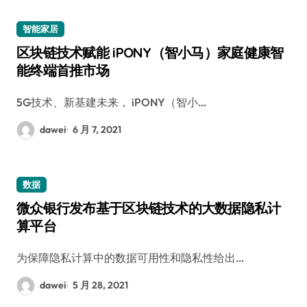
智能家居
区块链技术赋能 iPONY（智小马）家庭健康智
能终端首推市场
5G技术、新基建未来， iPONY（智小…
dawei
6 月 7, 2021
数据
微众银行发布基于区块链技术的大数据隐私计
算平台
为保障隐私计算中的数据可用性和隐私性给出…
dawei
5 月 28, 2021