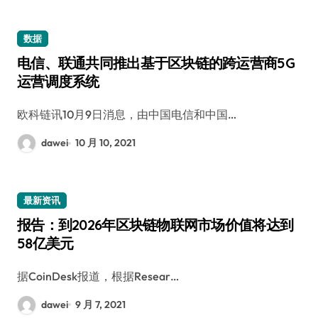
数据
电信、联通共同推出基于区块链的跨运营商5G
运营调度系统
欧科链讯10月9日消息，由中国电信和中国…
dawei
10 月 10, 2021
最新资讯
报告：到2026年区块链物联网市场价值将达到
58亿美元
据CoinDesk报道，根据Resear…
dawei
9 月 7, 2021