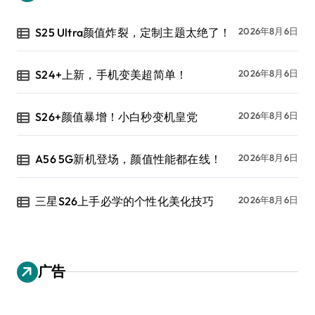
S25 Ultra颜值炸裂，定制主题太绝了！
2026年8月6日
S24+上新，手机变美超简单！
2026年8月6日
S26+颜值暴增！小白秒变机皇党
2026年8月6日
A56 5G新机登场，颜值性能都在线！
2026年8月6日
三星S26上手必学的个性化美化技巧
2026年8月6日
广告