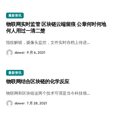
最新资讯
物联网实时监管 区块链云端留痕 公章何时何地
何人用过一清二楚
指纹解锁，摄像头监控，文件实时存档上传进…
dawei
9 月 6, 2021
最新资讯
物联网结合区块链的化学反应
物联网和区块链这两个技术可谓是当今科技领…
dawei
7 月 28, 2021