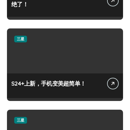
绝了！
三星
S24+上新，手机变美超简单！
三星