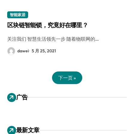
智能家居
区块链智能锁，究竟好在哪里？
关注我们 智慧生活领先一步 随着物联网的…
dawei
5 月 25, 2021
下一页 »
广告
最新文章