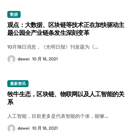
数据
观点：大数据、区块链等技术正在加快驱动主
题公园全产业链条发生深刻变革
10月18日消息，《光明日报》刊发题为《…
dawei
10 月 18, 2021
最新资讯
牧牛生态，区块链、物联网以及人工智能的关
系
人工智能，目前更多是代表智能的个体，能够…
dawei
10 月 18, 2021