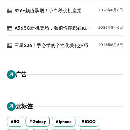
S26+颜值暴增！小白秒变机皇党
2026年8月6日
A56 5G新机登场，颜值性能都在线！
2026年8月6日
三星S26上手必学的个性化美化技巧
2026年8月6日
广告
云标签
5G
Galaxy
Iphone
IQOO