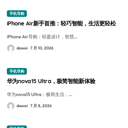
手机导购
iPhone Air新手首推：轻巧智能，生活更轻松
iPhone Air导购：轻盈设计，智慧…
dawei
7 月 10, 2026
手机导购
华为nova15 Ultra，极简智能新体验
华为nova15 Ultra：极简生活，…
dawei
7 月 8, 2026