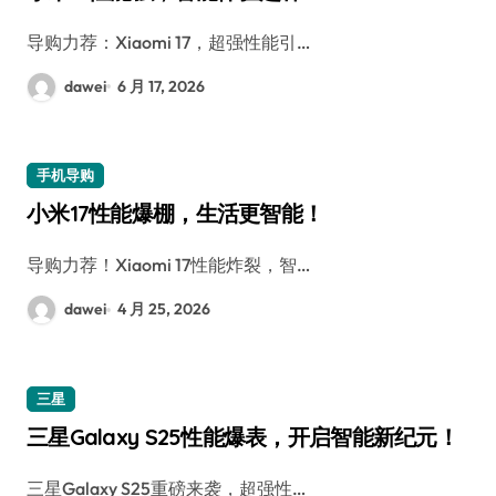
导购力荐：Xiaomi 17，超强性能引…
dawei
6 月 17, 2026
手机导购
小米17性能爆棚，生活更智能！
导购力荐！Xiaomi 17性能炸裂，智…
dawei
4 月 25, 2026
三星
三星Galaxy S25性能爆表，开启智能新纪元！
三星Galaxy S25重磅来袭，超强性…