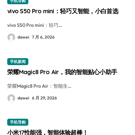
手机导购
vivo S50 Pro mini：轻巧又智能，小白首选
vivo S50 Pro mini：轻巧…
dawei
7 月 6, 2026
手机新闻
荣耀Magic8 Pro Air，我的智能贴心小助手
荣耀Magic8 Pro Air：智能生…
dawei
6 月 29, 2026
手机导购
小米17性能强，智能体验超棒！