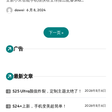
dawei
6 月 8, 2024
下一页 »
广告
最新文章
S25 Ultra颜值炸裂，定制主题太绝了！
2026年8月6日
S24+上新，手机变美超简单！
2026年8月6日