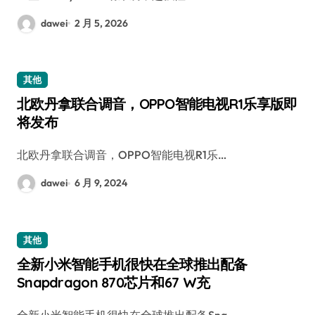
dawei
2 月 5, 2026
其他
北欧丹拿联合调音，OPPO智能电视R1乐享版即
将发布
北欧丹拿联合调音，OPPO智能电视R1乐…
dawei
6 月 9, 2024
其他
全新小米智能手机很快在全球推出配备
Snapdragon 870芯片和67 W充
全新小米智能手机很快在全球推出配备Sna…