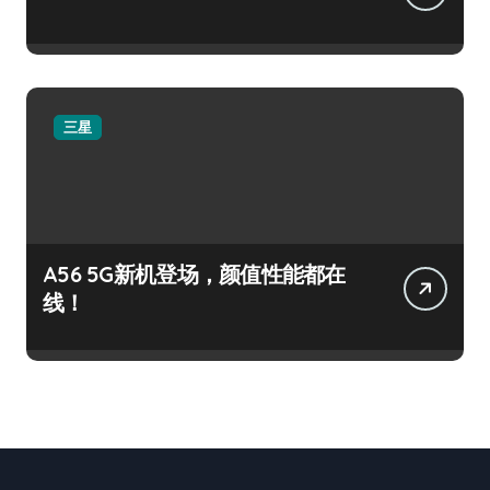
三星
A56 5G新机登场，颜值性能都在
线！