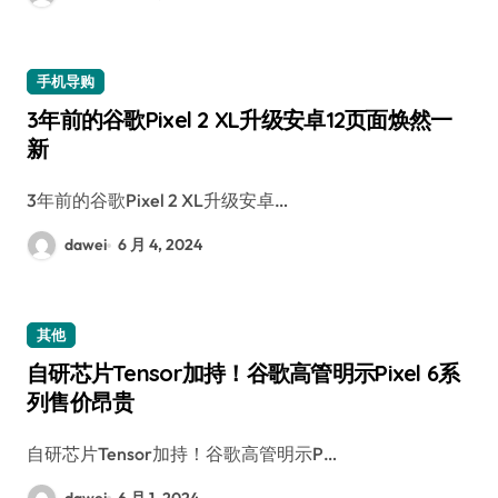
手机导购
3年前的谷歌Pixel 2 XL升级安卓12页面焕然一
新
3年前的谷歌Pixel 2 XL升级安卓…
dawei
6 月 4, 2024
其他
自研芯片Tensor加持！谷歌高管明示Pixel 6系
列售价昂贵
自研芯片Tensor加持！谷歌高管明示P…
dawei
6 月 1, 2024