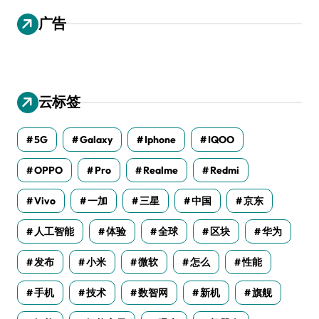
广告
云标签
5G
Galaxy
Iphone
IQOO
OPPO
Pro
Realme
Redmi
Vivo
一加
三星
中国
京东
人工智能
体验
全球
区块
华为
发布
小米
微软
怎么
性能
手机
技术
数智网
新机
旗舰