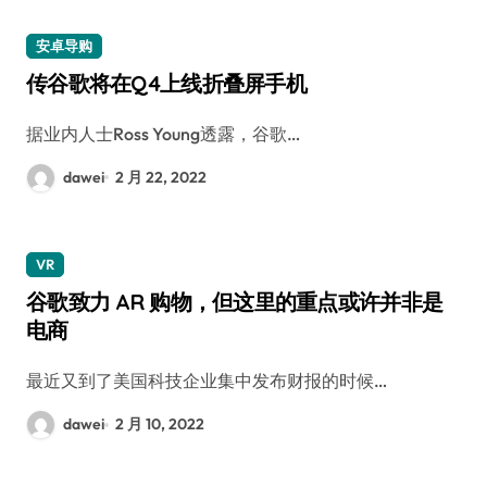
安卓导购
传谷歌将在Q4上线折叠屏手机
据业内人士Ross Young透露，谷歌…
dawei
2 月 22, 2022
VR
谷歌致力 AR 购物，但这里的重点或许并非是
电商
最近又到了美国科技企业集中发布财报的时候…
dawei
2 月 10, 2022