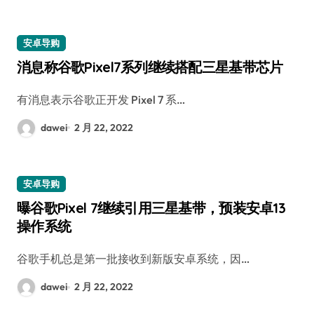
安卓导购
消息称谷歌Pixel7系列继续搭配三星基带芯片
有消息表示谷歌正开发 Pixel 7 系…
dawei
2 月 22, 2022
安卓导购
曝谷歌Pixel 7继续引用三星基带，预装安卓13
操作系统
谷歌手机总是第一批接收到新版安卓系统，因…
dawei
2 月 22, 2022