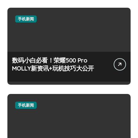
手机新闻
数码小白必看！荣耀500 Pro
MOLLY新资讯+玩机技巧大公开
手机新闻