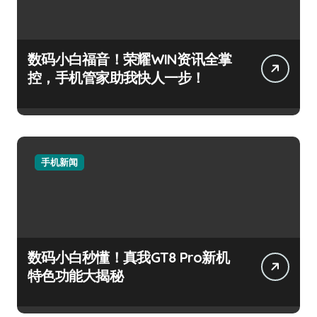
数码小白福音！荣耀WIN资讯全掌
控，手机管家助我快人一步！
手机新闻
数码小白秒懂！真我GT8 Pro新机
特色功能大揭秘