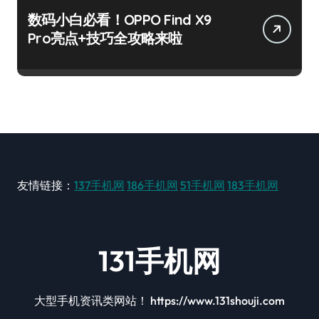
数码小白必看！OPPO Find X9
Pro亮点+技巧全攻略来啦
友情链接：
137手机网
186手机网
51手机网
183手机网
131手机网
大型手机资讯类网站！ https://www.131shouji.com