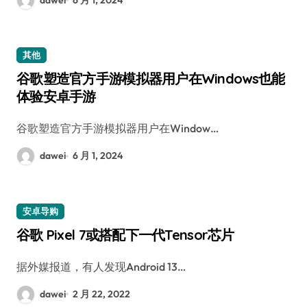
其他
谷歌塑造官方手游模拟器用户在Windows也能
体验安卓手游
谷歌塑造官方手游模拟器用户在Window…
dawei
6 月 1, 2024
安卓导购
谷歌 Pixel 7或搭配下一代Tensor芯片
据外媒报道，有人发现Android 13…
dawei
2 月 22, 2022