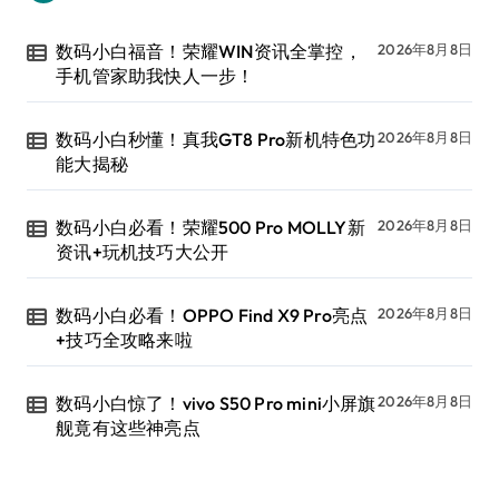
数码小白福音！荣耀WIN资讯全掌控，
2026年8月8日
手机管家助我快人一步！
数码小白秒懂！真我GT8 Pro新机特色功
2026年8月8日
能大揭秘
数码小白必看！荣耀500 Pro MOLLY新
2026年8月8日
资讯+玩机技巧大公开
数码小白必看！OPPO Find X9 Pro亮点
2026年8月8日
+技巧全攻略来啦
数码小白惊了！vivo S50 Pro mini小屏旗
2026年8月8日
舰竟有这些神亮点