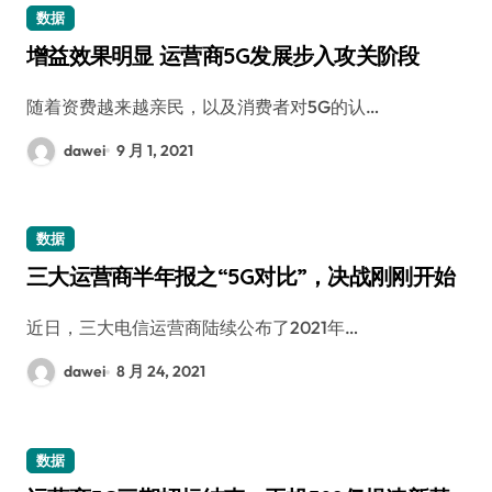
数据
增益效果明显 运营商5G发展步入攻关阶段
随着资费越来越亲民，以及消费者对5G的认…
dawei
9 月 1, 2021
数据
三大运营商半年报之“5G对比”，决战刚刚开始
近日，三大电信运营商陆续公布了2021年…
dawei
8 月 24, 2021
数据