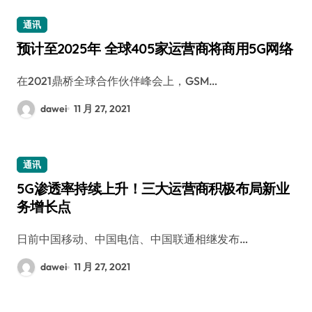
通讯
预计至2025年 全球405家运营商将商用5G网络
在2021鼎桥全球合作伙伴峰会上，GSM…
dawei
11 月 27, 2021
通讯
5G渗透率持续上升！三大运营商积极布局新业
务增长点
日前中国移动、中国电信、中国联通相继发布…
dawei
11 月 27, 2021