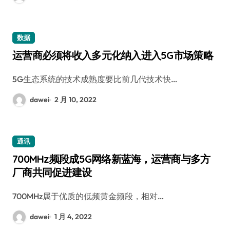
数据
运营商必须将收入多元化纳入进入5G市场策略
5G生态系统的技术成熟度要比前几代技术快…
dawei
2 月 10, 2022
通讯
700MHz频段成5G网络新蓝海，运营商与多方
厂商共同促进建设
700MHz属于优质的低频黄金频段，相对…
dawei
1 月 4, 2022