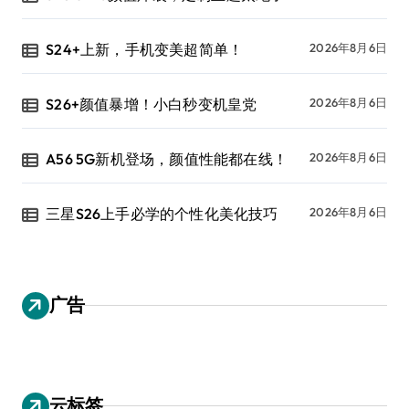
S24+上新，手机变美超简单！
2026年8月6日
S26+颜值暴增！小白秒变机皇党
2026年8月6日
A56 5G新机登场，颜值性能都在线！
2026年8月6日
三星S26上手必学的个性化美化技巧
2026年8月6日
广告
云标签