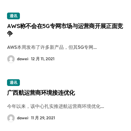
通讯
AWS称不会在5G专网市场与运营商开展正面竞
争
AWS本周发布了许多新产品，但其5G专网…
dawei
12 月 11, 2021
通讯
广西航运营商环境接连优化
今年以来，该中心扎实推进航运营商环境优化…
dawei
11 月 29, 2021