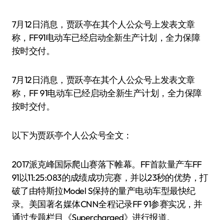
7月12日消息，贾跃亭在其个人公众号上发表文章
称，FF91电动车已经启动全新生产计划，全力保障
按时交付。
7月12日消息，贾跃亭在其个人公众号上发表文章
称，FF 91电动车已经启动全新生产计划，全力保障
按时交付。
以下为贾跃亭个人公众号全文：
2017派克峰国际爬山赛落下帷幕。FF首款量产车FF
91以11:25:083的成绩成功完赛，并以23秒的优势，打
破了由特斯拉Model S保持的量产电动车型最快纪
录。美国著名媒体CNN全程记录FF 91参赛实况，并
通过专题栏目《Supercharged》进行报道。