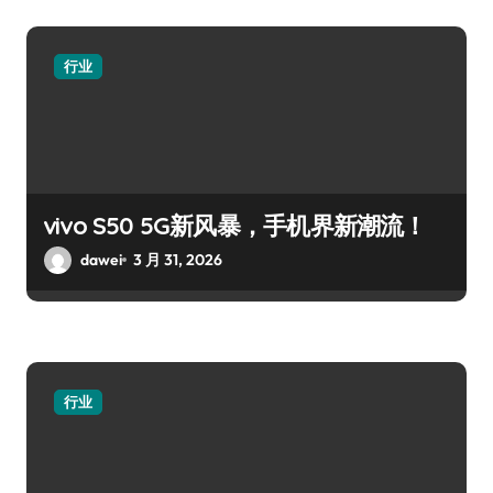
行业
vivo S50 5G新风暴，手机界新潮流！
dawei
3 月 31, 2026
行业