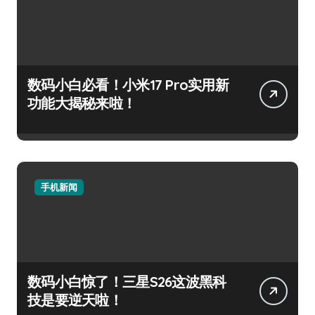
数码小白必看！小米17 Pro实用新
功能大揭秘来啦！
手机新闻
数码小白惊了！三星S26这波黑科
技是要逆天啦！