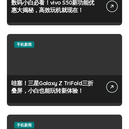
数码小白必看！vivo S50新功能优
惠大揭秘，高效玩机就现在！
手机新闻
哇塞！三星Galaxy Z TriFold三折
叠屏，小白也能玩转新体验！
手机新闻