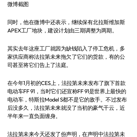
微博截图
同时，他在微博中还表示，继续保有北拉斯维加斯
APEX工厂地块，建设计划由三期调整为两期。
其实去年这座工厂就因为缺钱陷入了停工危机，多
家供应商称法拉第未来拖欠了它们的货款，有的公
司甚至将它们告上了法庭。
在今年1月初的CES上，法拉第未来发布了旗下首款
电动车FF 91，当时它们还宣称FF 91是世界上最快的
电动车，特斯拉Model S都不是它的敌手。不过发布
后没多久，法拉第未来就没了当初的豪气干云，近
半年来一直负面缠身。
法拉第未来今天还发了份声明，在声明中法拉第未