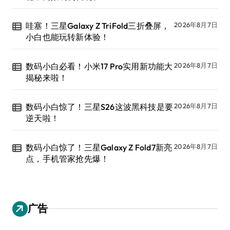
哇塞！三星Galaxy Z TriFold三折叠屏，
2026年8月7日
小白也能玩转新体验！
数码小白必看！小米17 Pro实用新功能大
2026年8月7日
揭秘来啦！
数码小白惊了！三星S26这波黑科技是要
2026年8月7日
逆天啦！
数码小白惊了！三星Galaxy Z Fold7新亮
2026年8月7日
点，手机管家抢先爆！
广告