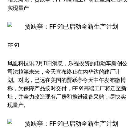
实现量产
FF 91
凤凰科技讯 7月11日消息，乐视投资的电动车新创公
司法拉第未来，今天宣布终止在内华达的建厂计
划。对此，已远在美国的贾跃亭今天中午发布微博
称，为保障产品按时交付，FF 91高端工厂将迁至新
址，并全力改造现有厂房和推进设备采购，尽快实
现量产。