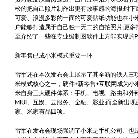
松的把自己照片制作出更有故事感的海报;时
可爱、浪漫多彩的一面的可爱贴纸功能也在小
户能够打造属于自己独一无二的自拍照片;更多
至介绍了一些在专业级制图软件上方能实现的P
新零售已成小米模式重要一环
雷军还在本次发布会上展示了其全新的铁人三
米模式核心之一，硬件+新零售+互联网成为小
米自身三大硬件体系：手机、电视、路由和外部
MIUI、互娱、云服务、金融、影业;而全新
家、米家有品四项。
雷军在发布会现场强调了小米是手机公司、也