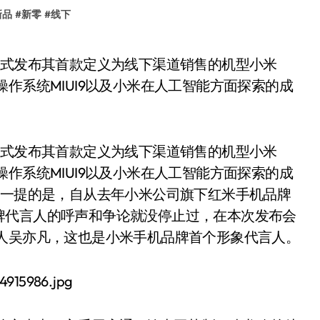
新品
#
新零
#
线下
作系统MIUI9以及小米在人工智能方面探索的成
正式发布其首款定义为线下渠道销售的机型小米
作系统MIUI9以及小米在人工智能方面探索的成
得一提的是，自从去年小米公司旗下红米手机品牌
牌代言人的呼声和争论就没停止过，在本次发布会
言人吴亦凡，这也是小米手机品牌首个形象代言人。