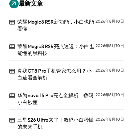
最新文章
荣耀Magic8 RSR新功能，小白也能
2026年8月10日
看懂！
荣耀Magic8 RSR亮点速递：小白也
2026年8月10日
能懂的黑科技！
真我GT8 Pro手机管家怎么用？小
2026年8月10日
白速看全解析
华为nova 15 Pro亮点全解析：数码
2026年8月10日
小白秒懂！
三星S26 Ultra来了！数码小白秒懂
2026年8月10日
的未来手机