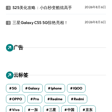
S25美化攻略：小白秒变酷炫高手
2026年8月6日
三星Galaxy C55 5G惊艳亮相！
2026年8月6日
广告
云标签
5G
Galaxy
Iphone
IQOO
OPPO
Pro
Realme
Redmi
Vivo
一加
三星
中国
京东