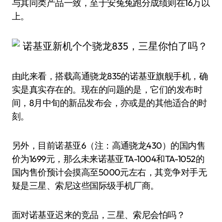
与其同类产品一致，至于安兔兔跑分成绩则在16万以
上。
由此来看，搭载高通骁龙835的诺基亚旗舰手机，确
实是真实存在的。现在的问题的是，它们的发布时
间，8月中旬的新品发布会，亦或是的其他适合的时
刻。
另外，目前诺基亚6（注：高通骁龙430）的国内售
价为1699元，那么未来诺基亚TA-1004和TA-1052的
国内售价预计会摸高至5000元左右，其竞争对手无
疑是三星、索尼这些国际级手机厂商。
面对诺基亚迟来的竞品，三星、索尼会怕吗？