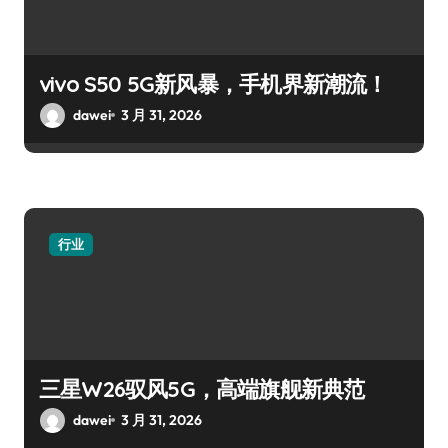
vivo S50 5G新风暴，手机界新潮流！
dawei
3 月 31, 2026
行业
三星W26驭风5G，高端旗舰新典范
dawei
3 月 31, 2026