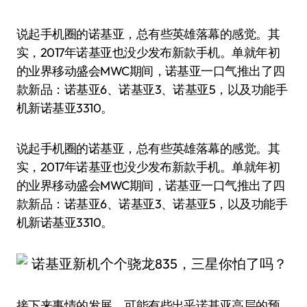
说起手机圈的诺基亚，总有些英雄落幕的感觉。其
实，2017年诺基亚也没少发布新款手机。单就年初
的业界移动盛会MWC期间，诺基亚一口气推出了四
款新品：诺基亚6、诺基亚3、诺基亚5，以及功能手
机新诺基亚3310。
说起手机圈的诺基亚，总有些英雄落幕的感觉。其
实，2017年诺基亚也没少发布新款手机。单就年初
的业界移动盛会MWC期间，诺基亚一口气推出了四
款新品：诺基亚6、诺基亚3、诺基亚5，以及功能手
机新诺基亚3310。
接下来事情的发展，可能有些出乎诺基亚高层的预