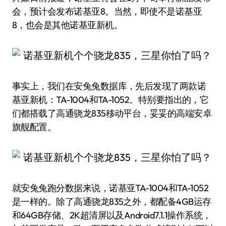
会，预计会发布诺基亚8。当然，即使不是诺基亚
8，也会是其他诺基亚新机。
事实上，我们在安兔兔数据库，先后发现了两款诺
基亚新机：TA-1004和TA-1052。特别要指出的，它
们都搭载了高通骁龙835移动平台，妥妥的高端安卓
旗舰配置。
就安兔兔跑分数据来说，诺基亚TA-1004和TA-1052
是一样的。除了高通骁龙835之外，都配备4GB运存
和64GB存储、2K超清屏以及Android7.1.1操作系统，