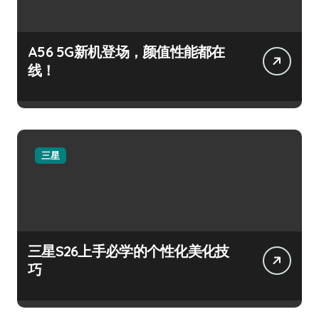
A56 5G新机登场，颜值性能都在
线！
三星
三星S26上手必学的个性化美化技
巧