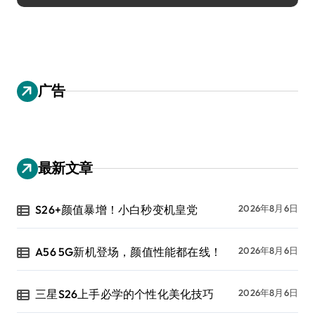
广告
最新文章
S26+颜值暴增！小白秒变机皇党
2026年8月6日
A56 5G新机登场，颜值性能都在线！
2026年8月6日
三星S26上手必学的个性化美化技巧
2026年8月6日