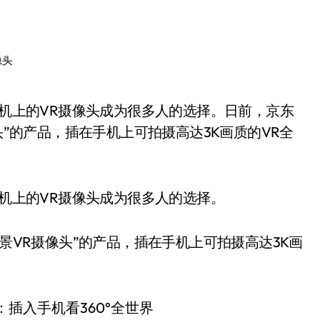
像头
头”的产品，插在手机上可拍摄高达3K画质的VR全
手机上的VR摄像头成为很多人的选择。
全景VR摄像头”的产品，插在手机上可拍摄高达3K画