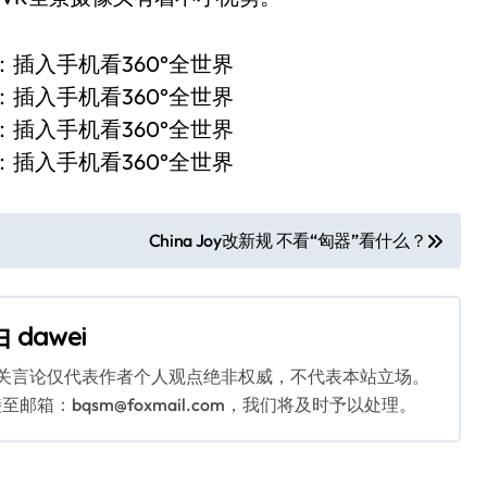
China Joy改新规 不看“匈器”看什么？
由
dawei
相关言论仅代表作者个人观点绝非权威，不代表本站立场。
：bqsm@foxmail.com，我们将及时予以处理。