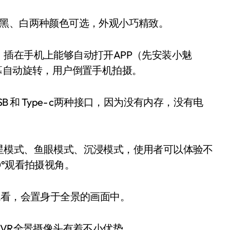
目前有黑、白两种颜色可选，外观小巧精致。
插在手机上能够自动打开APP（先安装小魅
幕自动旋转，用户倒置手机拍摄。
B 和 Type- c两种接口，因为没有内存，没有电
星模式、鱼眼模式、沉浸模式，使用者可以体验不
°观看拍摄视角。
观看，会置身于全景的画面中。
的VR全景摄像头有着不小优势。