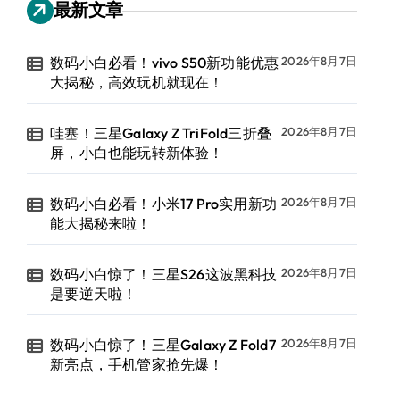
最新文章
数码小白必看！vivo S50新功能优惠
2026年8月7日
大揭秘，高效玩机就现在！
哇塞！三星Galaxy Z TriFold三折叠
2026年8月7日
屏，小白也能玩转新体验！
数码小白必看！小米17 Pro实用新功
2026年8月7日
能大揭秘来啦！
数码小白惊了！三星S26这波黑科技
2026年8月7日
是要逆天啦！
数码小白惊了！三星Galaxy Z Fold7
2026年8月7日
新亮点，手机管家抢先爆！