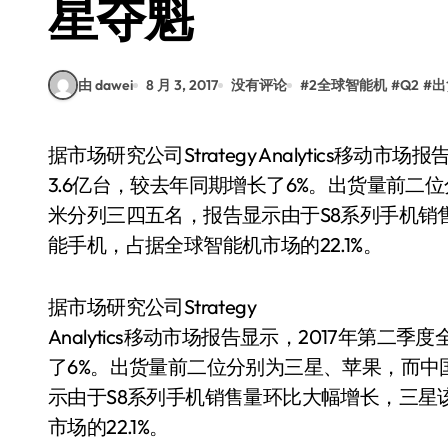
星夺魁
由 dawei
8 月 3, 2017
没有评论
#
2全球智能机
#
Q2
#
出
据市场研究公司Strategy Analytics移动市场报告显示，2017年第二季度全球智能手机出货量共计
3.6亿台，较去年同期增长了6%。出货量前二
米分列三四五名，报告显示由于S8系列手机销
能手机，占据全球智能机市场的22.1%。
据市场研究公司Strategy
Analytics移动市场报告显示，2017年第
了6%。出货量前二位分别为三星、苹果，而中
示由于S8系列手机销售量环比大幅增长，三星
市场的22.1%。