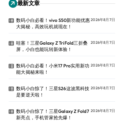
最新文章
数码小白必看！vivo S50新功能优惠
2026年8月7日
大揭秘，高效玩机就现在！
哇塞！三星Galaxy Z TriFold三折叠
2026年8月7日
屏，小白也能玩转新体验！
数码小白必看！小米17 Pro实用新功
2026年8月7日
能大揭秘来啦！
数码小白惊了！三星S26这波黑科技
2026年8月7日
是要逆天啦！
数码小白惊了！三星Galaxy Z Fold7
2026年8月7日
新亮点，手机管家抢先爆！