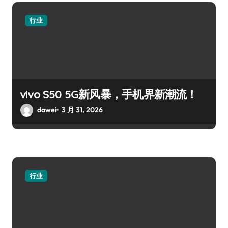
行业
vivo S50 5G新风暴，手机界新潮流！
dawei
3 月 31, 2026
行业