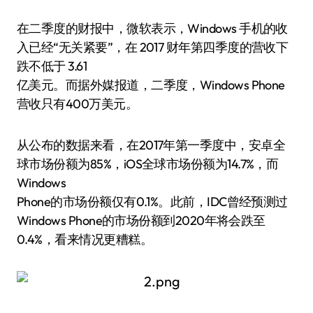
在二季度的财报中，微软表示，Windows 手机的收
入已经“无关紧要”，在 2017 财年第四季度的营收下
跌不低于 3.61
亿美元。而据外媒报道，二季度，Windows Phone
营收只有400万美元。
从公布的数据来看，在2017年第一季度中，安卓全
球市场份额为85%，iOS全球市场份额为14.7%，而
Windows
Phone的市场份额仅有0.1%。此前，IDC曾经预测过
Windows Phone的市场份额到2020年将会跌至
0.4%，看来情况更糟糕。