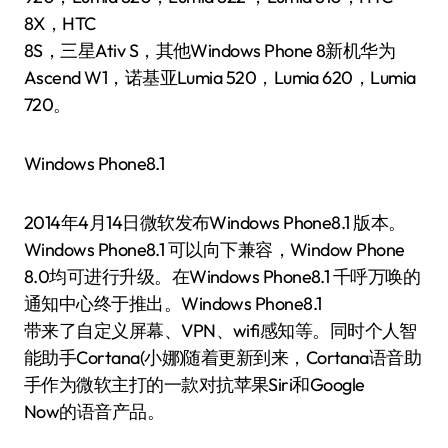
8X，HTC
8S，三星Ativ S，其他Windows Phone 8新机华为
Ascend W1，诺基亚Lumia 520，Lumia 620，Lumia
720。
Windows Phone8.1
2014年4月14日微软发布Windows Phone8.1 版本。
Windows Phone8.1 可以向下兼容，Window Phone
8.0均可进行升级。在Windows Phone8.1 千呼万唤的
通知中心终于推出。Windows Phone8.1
带来了自定义屏幕、VPN、wifi感知等。同时个人智
能助手Cortana(小娜)随着更新到来，Cortana语音助
手作为微软主打的一款对抗苹果Siri和Google
Now的语音产品。