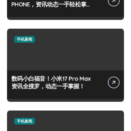
PHONE，资讯动态一手轻松掌
握！
手机新闻
数码小白福音！小米17 Pro Max
资讯全搜罗，动态一手掌握！
手机新闻