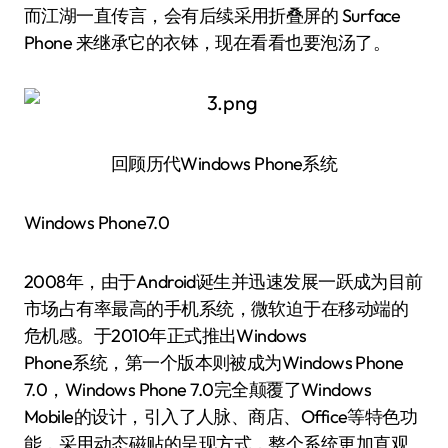
而江湖一直传言，会有后续采用折叠屏的 Surface
Phone 来继承它的衣钵，现在看看也要泡汤了。
回顾历代Windows Phone系统
Windows Phone7.0
2008年，由于Android诞生并迅速发展一跃成为目前
市场占有率最高的手机系统，微软迫于在移动端的
危机感。于2010年正式推出Windows
Phone系统，第一个版本则被成为Windows Phone
7.0，Windows Phone 7.0完全颠覆了Windows
Mobile的设计，引入了人脉、商店、Office等特色功
能，采用动态磁贴的呈现方式，整个系统更加直观