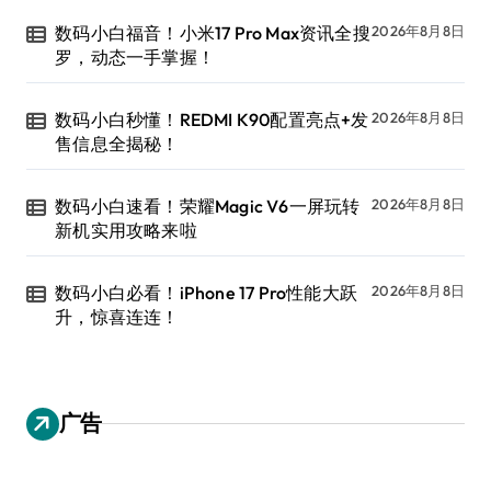
数码小白福音！小米17 Pro Max资讯全搜
2026年8月8日
罗，动态一手掌握！
数码小白秒懂！REDMI K90配置亮点+发
2026年8月8日
售信息全揭秘！
数码小白速看！荣耀Magic V6一屏玩转
2026年8月8日
新机实用攻略来啦
数码小白必看！iPhone 17 Pro性能大跃
2026年8月8日
升，惊喜连连！
广告