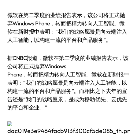
微软在第二季度的业绩报告表示，该公司将正式抛
弃Windows Phone，转而把精力转向人工智能。微
软在新财报中表明：“我们的战略愿景是向云端注入
人工智能，以构建一流的平台和产品服务”。
据CNBC报道，微软在第二季度的业绩报告表示，该
公司将正式抛弃Windows
Phone，转而把精力转向人工智能。微软在新财报中
表明：“我们的战略愿景是向云端注入人工智能，以
构建一流的平台和产品服务”。而相比之下去年的宣
告还是“我们的战略愿景，是成为移动优先、云优先
的平台和企业。”