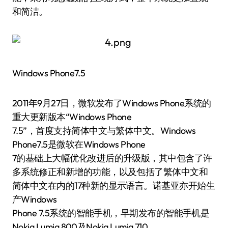
和简洁。
Windows Phone7.5
2011年9月27日，微软发布了Windows Phone系统的
重大更新版本“Windows Phone
7.5”，首度支持简体中文与繁体中文。Windows
Phone7.5是微软在Windows Phone
7的基础上大幅优化改进后的升级版，其中包含了许
多系统修正和新增的功能，以及包括了繁体中文和
简体中文在内的17种新的显示语言。诺基亚亦开始生
产Windows
Phone 7.5系统的智能手机，早期发布的智能手机是
Nokia Lumia 800及Nokia Lumia 710。