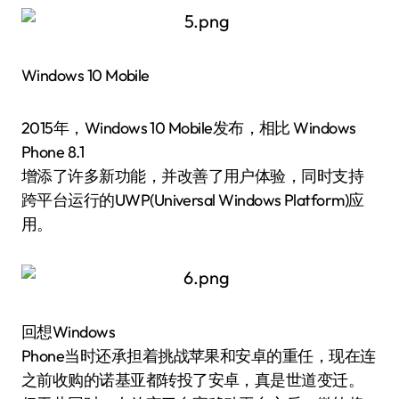
Windows 10 Mobile
2015年，Windows 10 Mobile发布，相比 Windows
Phone 8.1
增添了许多新功能，并改善了用户体验，同时支持
跨平台运行的UWP(Universal Windows Platform)应
用。
回想Windows
Phone当时还承担着挑战苹果和安卓的重任，现在连
之前收购的诺基亚都转投了安卓，真是世道变迁。