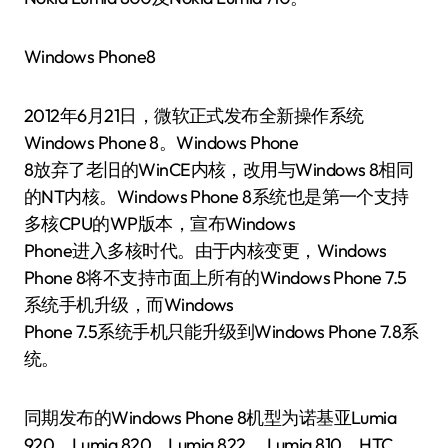
Windows Phone8
2012年6月21日，微软正式发布全新操作系统
Windows Phone 8。Windows Phone
8放弃了老旧的WinCE内核，改用与Windows 8相同
的NT内核。Windows Phone 8系统也是第一个支持
多核CPU的WP版本，宣布Windows
Phone进入多核时代。由于内核变更，Windows
Phone 8将不支持市面上所有的Windows Phone 7.5
系统手机升级，而Windows
Phone 7.5系统手机只能升级到Windows Phone 7.8系
统。
同期发布的Windows Phone 8机型为诺基亚Lumia
920，Lumia 820，Lumia 822 ，Lumia 810，HTC