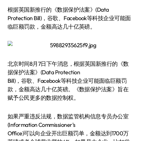
根据英国新推行的《数据保护法案》(Data
Protection Bill)，谷歌、Facebook等科技企业可能面
临巨额罚款，金额高达几十亿英磅。
北京时间8月7日下午消息，根据英国新推行的《数
据保护法案》(Data Protection
Bill)，谷歌、Facebook等科技企业可能面临巨额罚
款，金额高达几十亿英磅。《数据保护法案》旨在
赋予公民更多的数据控制权。
如果严重违反法规，数据监管机构信息专员办公室
(Information Commissioner's
Office)可以向企业开出巨额罚单，金额达到1700万