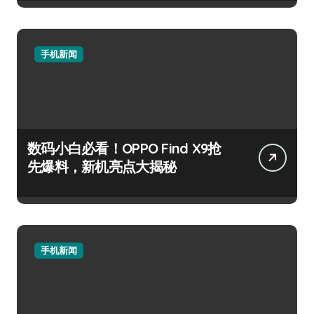
手机新闻
数码小白必看！OPPO Find X9抢
先爆料，新机亮点大揭秘
手机新闻