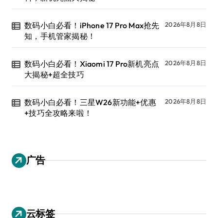
数码小白必看！iPhone 17 Pro Max抢先
2026年8月8日
知，手机管家揭秘！
数码小白必看！Xiaomi 17 Pro新机亮点
2026年8月8日
大揭秘+超全技巧
数码小白必看！三星W26新功能+优惠
2026年8月8日
+技巧全攻略来啦！
广告
云标签