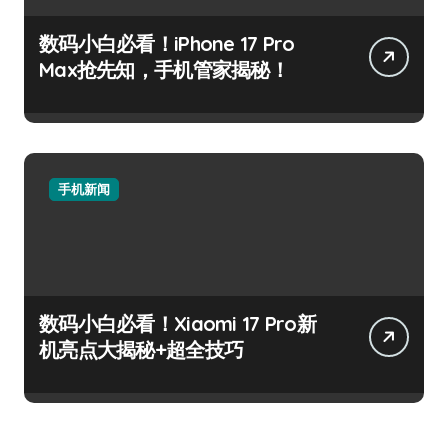
数码小白必看！iPhone 17 Pro
Max抢先知，手机管家揭秘！
手机新闻
数码小白必看！Xiaomi 17 Pro新
机亮点大揭秘+超全技巧