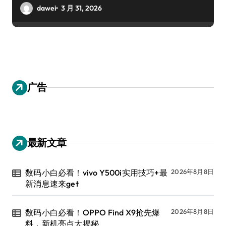
dawei
3 月 31, 2026
广告
最新文章
数码小白必看！vivo Y500i实用技巧+最
2026年8月8日
新消息速来get
数码小白必看！OPPO Find X9抢先爆
2026年8月8日
料，新机亮点大揭秘