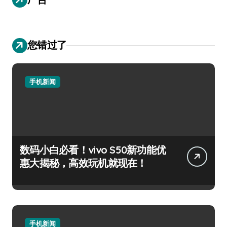
您错过了
手机新闻
数码小白必看！vivo S50新功能优
惠大揭秘，高效玩机就现在！
手机新闻