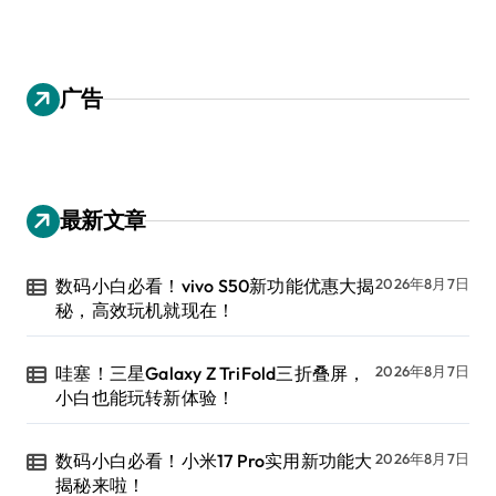
广告
最新文章
数码小白必看！vivo S50新功能优惠大揭
2026年8月7日
秘，高效玩机就现在！
哇塞！三星Galaxy Z TriFold三折叠屏，
2026年8月7日
小白也能玩转新体验！
数码小白必看！小米17 Pro实用新功能大
2026年8月7日
揭秘来啦！