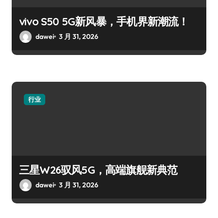
vivo S50 5G新风暴，手机界新潮流！
dawei
3 月 31, 2026
行业
三星W26驭风5G，高端旗舰新典范
dawei
3 月 31, 2026