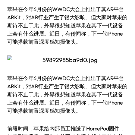
苹果在今年6月份的WWDC大会上推出了其AR平台
ARKit，对AR行业产生了很大影响。但大家对苹果的
期待不止于此，外界很想知道苹果在其下一代设备
上会有什么进展。近日，有传闻称，下一代iPhone
可能搭载前置深度感知摄像头。
苹果在今年6月份的WWDC大会上推出了其AR平台
ARKit，对AR行业产生了很大影响。但大家对苹果的
期待不止于此，外界很想知道苹果在其下一代设备
上会有什么进展。近日，有传闻称，下一代iPhone
可能搭载前置深度感知摄像头。
前段时间，苹果给内部员工推送了HomePod固件，