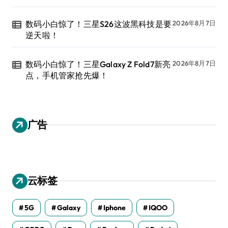
数码小白惊了！三星S26这波黑科技是要
2026年8月7日
逆天啦！
数码小白惊了！三星Galaxy Z Fold7新亮
2026年8月7日
点，手机管家抢先爆！
广告
云标签
5G
Galaxy
Iphone
IQOO