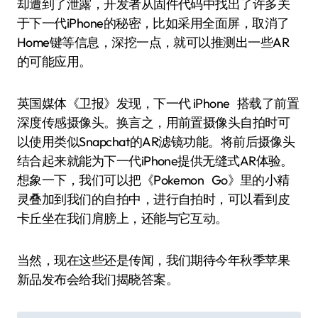
却遭到了泄露，开发者从固件代码中找出了许多关
于下一代iPhone的秘密，比如采用全面屏，取消了
Home键等信息，深挖一点，就可以推测出一些AR
的可能应用。
英国媒体《卫报》发现，下一代 iPhone 搭载了前置
深度传感摄像头。换言之，用前置摄像头自拍时可
以使用类似Snapchat的AR滤镜功能。将前后摄像头
结合起来就能为下一代iPhone提供无缝式AR体验。
想象一下，我们可以把《Pokemon Go》里的小精
灵叠加到我们的自拍中，进行自拍时，可以看到皮
卡丘坐在我们肩膀上，还能与它互动。
当然，现在这些还是传闻，我们期待今年秋季苹果
新品发布会给我们揭晓答案。