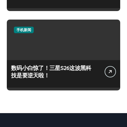
手机新闻
数码小白惊了！三星S26这波黑科
技是要逆天啦！