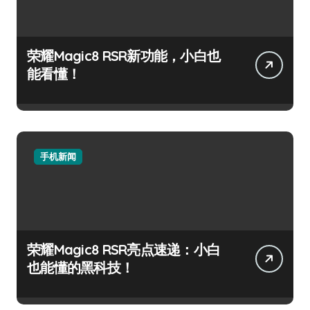
荣耀Magic8 RSR新功能，小白也
能看懂！
手机新闻
荣耀Magic8 RSR亮点速递：小白
也能懂的黑科技！