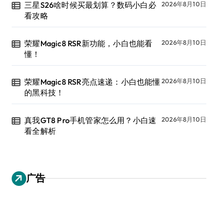
三星S26啥时候买最划算？数码小白必
2026年8月10日
看攻略
荣耀Magic8 RSR新功能，小白也能看
2026年8月10日
懂！
荣耀Magic8 RSR亮点速递：小白也能懂
2026年8月10日
的黑科技！
真我GT8 Pro手机管家怎么用？小白速
2026年8月10日
看全解析
广告