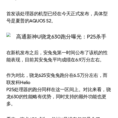
首发该处理器的机型已经在今天正式发布，具体型
号是夏普的AQUOS S2。
在新机发布之后，安兔兔第一时间公布了该机的性
能表现，目前其安兔兔平均成绩在6.9万分左右。
作为对比，骁龙625安兔兔跑分在6.5万分左右，而
联发科Helio
P25处理器的跑分同样在这一区间上。对比来看，骁
龙630的性能略有优势，同时支持的额外功能也更
多。