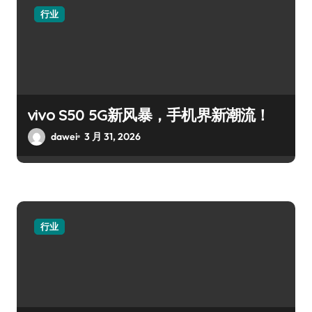
行业
vivo S50 5G新风暴，手机界新潮流！
dawei
3 月 31, 2026
行业