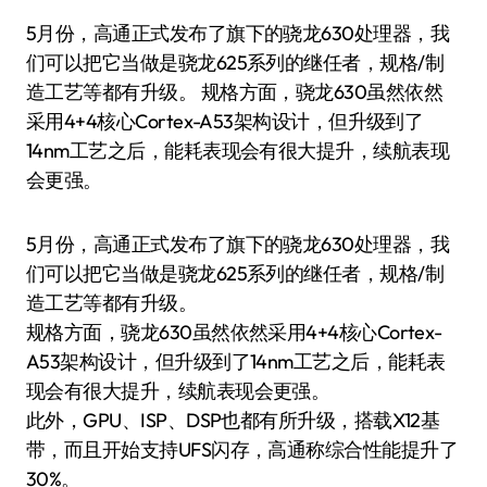
5月份，高通正式发布了旗下的骁龙630处理器，我
们可以把它当做是骁龙625系列的继任者，规格/制
造工艺等都有升级。 规格方面，骁龙630虽然依然
采用4+4核心Cortex-A53架构设计，但升级到了
14nm工艺之后，能耗表现会有很大提升，续航表现
会更强。
5月份，高通正式发布了旗下的骁龙630处理器，我
们可以把它当做是骁龙625系列的继任者，规格/制
造工艺等都有升级。
规格方面，骁龙630虽然依然采用4+4核心Cortex-
A53架构设计，但升级到了14nm工艺之后，能耗表
现会有很大提升，续航表现会更强。
此外，GPU、ISP、DSP也都有所升级，搭载X12基
带，而且开始支持UFS闪存，高通称综合性能提升了
30%。