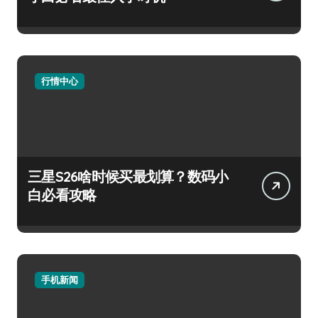
行情中心
三星S26啥时候买最划算？数码小
白必看攻略
手机新闻