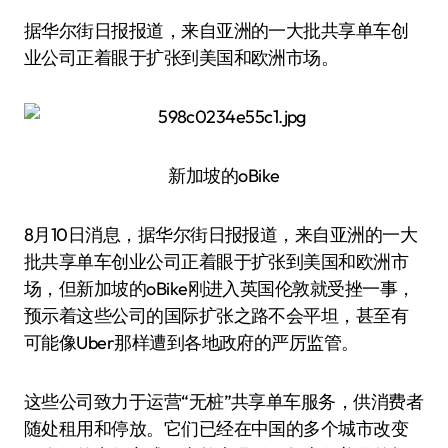
据华尔街日报报道，来自亚洲的一大批共享单车创
业公司正着眼于扩张到美国和欧洲市场。
新加坡的oBike
8月10日消息，据华尔街日报报道，来自亚洲的一大
批共享单车创业公司正着眼于扩张到美国和欧洲市
场，但新加坡的oBike刚进入英国伦敦就受挫一事，
预示着这些公司的国际扩张之路不会平坦，甚至有
可能像Uber那样遭到各地政府的严厉监管。
这些公司致力于运营“无桩”共享单车服务，供消费者
随处租用和停放。它们已经在中国的多个城市改变