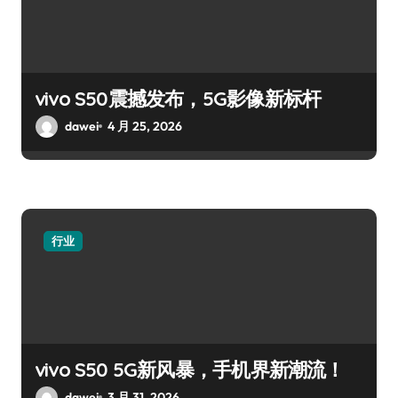
vivo S50震撼发布，5G影像新标杆
dawei
4 月 25, 2026
行业
vivo S50 5G新风暴，手机界新潮流！
dawei
3 月 31, 2026