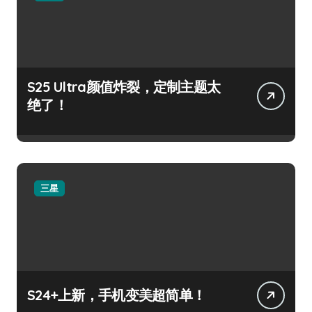
S25 Ultra颜值炸裂，定制主题太
绝了！
三星
S24+上新，手机变美超简单！