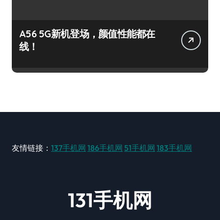
A56 5G新机登场，颜值性能都在
线！
友情链接：
137手机网
186手机网
51手机网
183手机网
131手机网