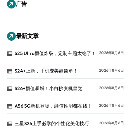
广告
最新文章
S25 Ultra颜值炸裂，定制主题太绝了！
2026年8月6日
S24+上新，手机变美超简单！
2026年8月6日
S26+颜值暴增！小白秒变机皇党
2026年8月6日
A56 5G新机登场，颜值性能都在线！
2026年8月6日
三星S26上手必学的个性化美化技巧
2026年8月6日