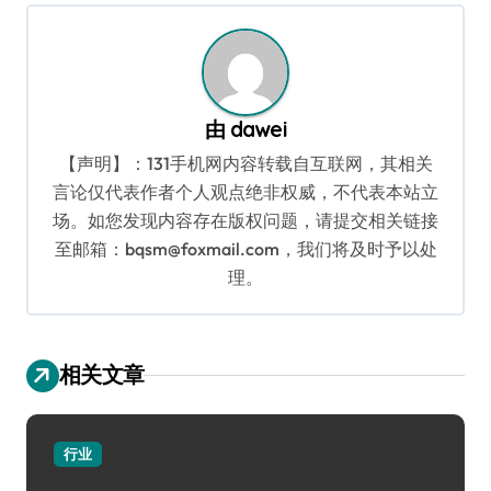
航
由
dawei
【声明】：131手机网内容转载自互联网，其相关
言论仅代表作者个人观点绝非权威，不代表本站立
场。如您发现内容存在版权问题，请提交相关链接
至邮箱：bqsm@foxmail.com，我们将及时予以处
理。
相关文章
行业