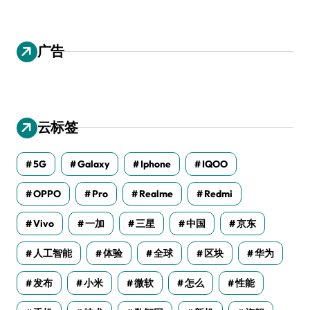
广告
云标签
5G
Galaxy
Iphone
IQOO
OPPO
Pro
Realme
Redmi
Vivo
一加
三星
中国
京东
人工智能
体验
全球
区块
华为
发布
小米
微软
怎么
性能