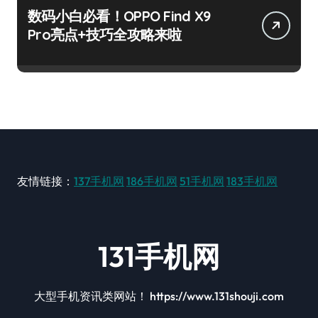
数码小白必看！OPPO Find X9
Pro亮点+技巧全攻略来啦
友情链接：
137手机网
186手机网
51手机网
183手机网
131手机网
大型手机资讯类网站！ https://www.131shouji.com