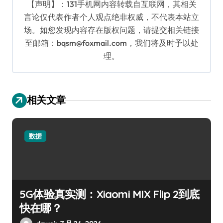
【声明】：131手机网内容转载自互联网，其相关
言论仅代表作者个人观点绝非权威，不代表本站立
场。如您发现内容存在版权问题，请提交相关链接
至邮箱：bqsm@foxmail.com，我们将及时予以处
理。
相关文章
数据
5G体验真实测：Xiaomi MIX Flip 2到底
快在哪？