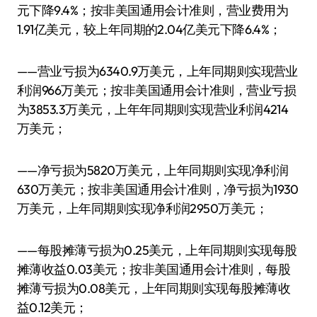
元下降9.4%；按非美国通用会计准则，营业费用为
1.91亿美元，较上年同期的2.04亿美元下降6.4%；
——营业亏损为6340.9万美元，上年同期则实现营业
利润966万美元；按非美国通用会计准则，营业亏损
为3853.3万美元，上年年同期则实现营业利润4214
万美元；
——净亏损为5820万美元，上年同期则实现净利润
630万美元；按非美国通用会计准则，净亏损为1930
万美元，上年同期则实现净利润2950万美元；
——每股摊薄亏损为0.25美元，上年同期则实现每股
摊薄收益0.03美元；按非美国通用会计准则，每股
摊薄亏损为0.08美元，上年同期则实现每股摊薄收
益0.12美元；