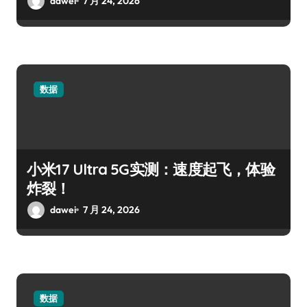
dawei
7 月 24, 2026
数据
小米17 Ultra 5G实测：速度起飞，体验
炸裂！
dawei
7 月 24, 2026
数据