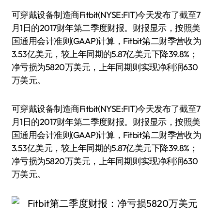
可穿戴设备制造商Fitbit(NYSE:FIT)今天发布了截至7
月1日的2017财年第二季度财报。财报显示，按照美
国通用会计准则(GAAP)计算，Fitbit第二财季营收为
3.53亿美元，较上年同期的5.87亿美元下降39.8%；
净亏损为5820万美元，上年同期则实现净利润630
万美元。
可穿戴设备制造商Fitbit(NYSE:FIT)今天发布了截至7
月1日的2017财年第二季度财报。财报显示，按照美
国通用会计准则(GAAP)计算，Fitbit第二财季营收为
3.53亿美元，较上年同期的5.87亿美元下降39.8%；
净亏损为5820万美元，上年同期则实现净利润630
万美元。