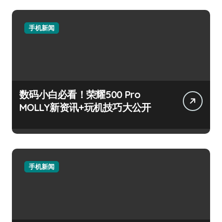
手机新闻
数码小白必看！荣耀500 Pro
MOLLY新资讯+玩机技巧大公开
手机新闻