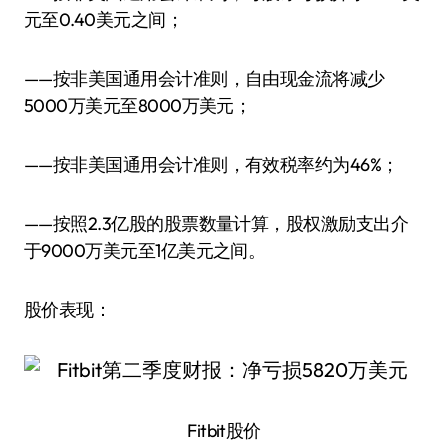
元至0.40美元之间；
——按非美国通用会计准则，自由现金流将减少
5000万美元至8000万美元；
——按非美国通用会计准则，有效税率约为46%；
——按照2.3亿股的股票数量计算，股权激励支出介
于9000万美元至1亿美元之间。
股价表现：
Fitbit股价