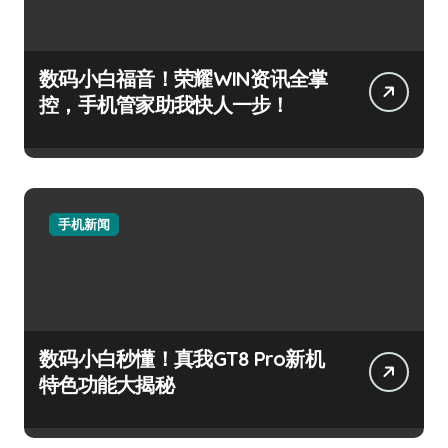
数码小白福音！荣耀WIN资讯全掌
控，手机管家助我快人一步！
手机新闻
数码小白秒懂！真我GT8 Pro新机
特色功能大揭秘