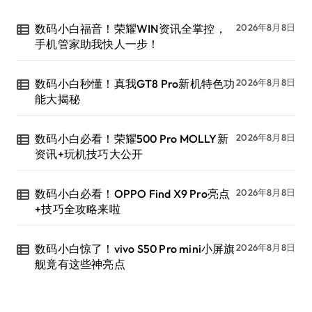
数码小白福音！荣耀WIN资讯全掌控，
2026年8月8日
手机管家助我快人一步！
数码小白秒懂！真我GT8 Pro新机特色功
2026年8月8日
能大揭秘
数码小白必看！荣耀500 Pro MOLLY新
2026年8月8日
资讯+玩机技巧大公开
数码小白必看！OPPO Find X9 Pro亮点
2026年8月8日
+技巧全攻略来啦
数码小白惊了！vivo S50 Pro mini小屏旗
2026年8月8日
舰竟有这些神亮点