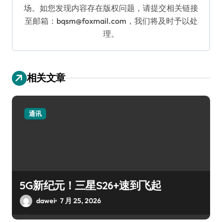
场。如您发现内容存在版权问题，请提交相关链接
至邮箱：bqsm@foxmail.com，我们将及时予以处
理。
相关文章
通讯
5G新纪元！三星S26+速到飞起
dawei
7 月 25, 2026