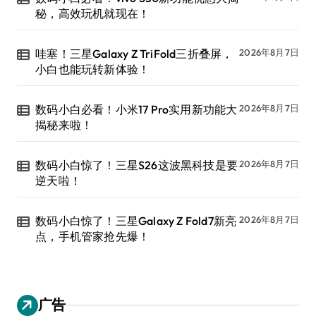
秘，高效玩机就现在！
哇塞！三星Galaxy Z TriFold三折叠屏，
2026年8月7日
小白也能玩转新体验！
数码小白必看！小米17 Pro实用新功能大
2026年8月7日
揭秘来啦！
数码小白惊了！三星S26这波黑科技是要
2026年8月7日
逆天啦！
数码小白惊了！三星Galaxy Z Fold7新亮
2026年8月7日
点，手机管家抢先爆！
广告