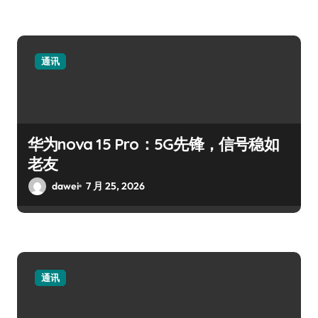
通讯
华为nova 15 Pro：5G先锋，信号稳如
老友
dawei
7 月 25, 2026
通讯