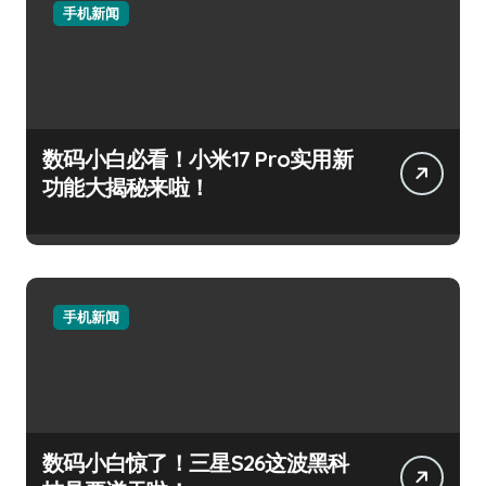
手机新闻
数码小白必看！小米17 Pro实用新
功能大揭秘来啦！
手机新闻
数码小白惊了！三星S26这波黑科