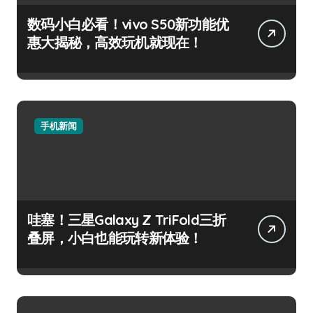
数码小白必看！vivo S50新功能优
惠大揭秘，高效玩机就现在！
手机新闻
哇塞！三星Galaxy Z TriFold三折
叠屏，小白也能玩转新体验！