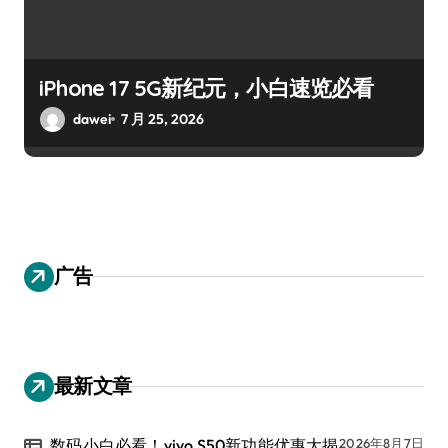
iPhone 17 5G新纪元，小白速览必看
dawei
7 月 25, 2026
广告
最新文章
数码小白必看！vivo S50新功能优惠大揭
2026年8月7日