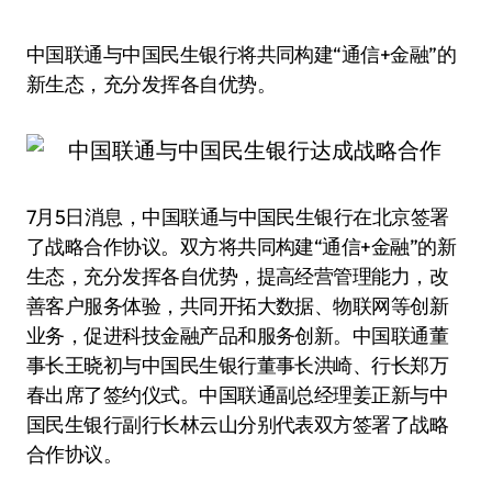
中国联通与中国民生银行将共同构建“通信+金融”的
新生态，充分发挥各自优势。
7月5日消息，中国联通与中国民生银行在北京签署
了战略合作协议。双方将共同构建“通信+金融”的新
生态，充分发挥各自优势，提高经营管理能力，改
善客户服务体验，共同开拓大数据、物联网等创新
业务，促进科技金融产品和服务创新。中国联通董
事长王晓初与中国民生银行董事长洪崎、行长郑万
春出席了签约仪式。中国联通副总经理姜正新与中
国民生银行副行长林云山分别代表双方签署了战略
合作协议。