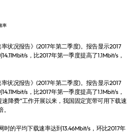
速率
bit/s，比2017年第一季度提高了1.1Mbit/s，
状况报告》(2017年第二季度)。报告显示2017
bit/s，比2017年第一季度提高了1.1Mbit/s，
络“提速降费”工作开展以来，我国固定宽带可用下载速
倍。
平均下载速率达到13.46Mbit/s，环比2017年