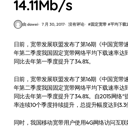
14.11Mb/s
由 dawei
7 月 30, 2017
没有评论
#
固定宽带
#
平均下载
日前，宽带发展联盟发布了第16期《中国宽带速率状况报告》(2017年第二季度)。报告显示2017
年第二季度我国固定宽带网络平均下载速率达到14.11M
同比去年第一季度提升了34.8%。
日前，宽带发展联盟发布了第16期《中国宽带速率
年第二季度我国固定宽带网络平均下载速率达到14.11M
同比去年第一季度提升了34.8%。自2015网
率连续10个季度持续提升，总提升幅度达到3.3
同时，我国移动宽带用户使用4G网络访问互联网时的