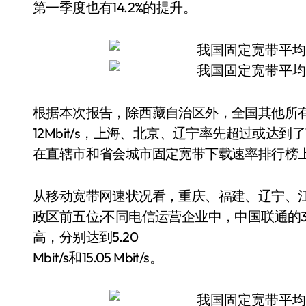
第一季度也有14.2%的提升。
根据本次报告，除西藏自治区外，全国其他所
12Mbit/s，上海、北京、辽宁率先超过或达到
在直辖市和省会城市固定宽带下载速率排行榜
从移动宽带网速状况看，重庆、福建、辽宁、
政区前五位;不同电信运营企业中，中国联通的
高，分别达到5.20
Mbit/s和15.05 Mbit/s。