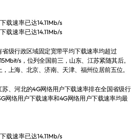
有省级行政区域固定宽带平均下载速率均超过
了15Mbit/s，位列全国前三，山东、江苏紧随其后。
上，上海、北京、济南、天津、福州位居前五位。
江苏、河北的4G网络用户下载速率排在全国省级行
3G网络用户下载速率和4G网络用户下载速率均最