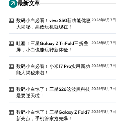
最新文章
数码小白必看！vivo S50新功能优惠
2026年8月7日
大揭秘，高效玩机就现在！
哇塞！三星Galaxy Z TriFold三折叠
2026年8月7日
屏，小白也能玩转新体验！
数码小白必看！小米17 Pro实用新功
2026年8月7日
能大揭秘来啦！
数码小白惊了！三星S26这波黑科技
2026年8月7日
是要逆天啦！
数码小白惊了！三星Galaxy Z Fold7
2026年8月7日
新亮点，手机管家抢先爆！