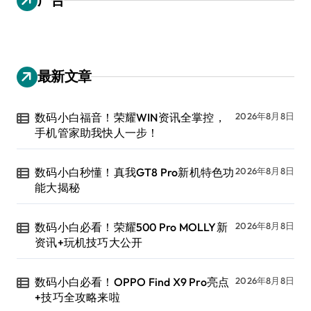
最新文章
数码小白福音！荣耀WIN资讯全掌控，
2026年8月8日
手机管家助我快人一步！
数码小白秒懂！真我GT8 Pro新机特色功
2026年8月8日
能大揭秘
数码小白必看！荣耀500 Pro MOLLY新
2026年8月8日
资讯+玩机技巧大公开
数码小白必看！OPPO Find X9 Pro亮点
2026年8月8日
+技巧全攻略来啦