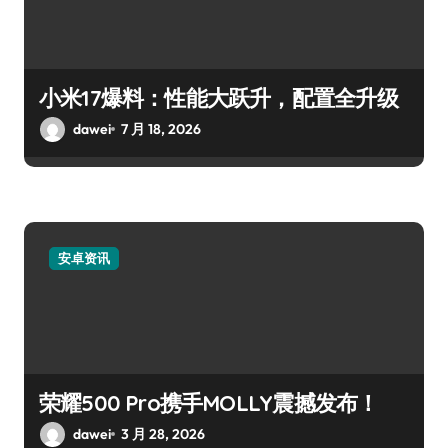
小米17爆料：性能大跃升，配置全升级
dawei
7 月 18, 2026
安卓资讯
荣耀500 Pro携手MOLLY震撼发布！
dawei
3 月 28, 2026