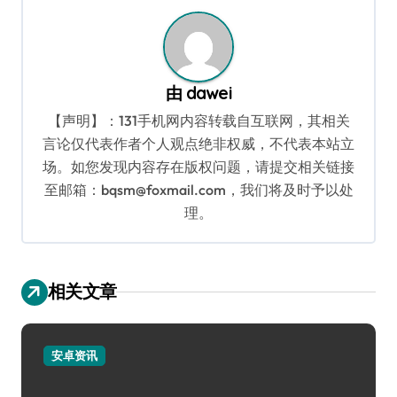
航
由
dawei
【声明】：131手机网内容转载自互联网，其相关
言论仅代表作者个人观点绝非权威，不代表本站立
场。如您发现内容存在版权问题，请提交相关链接
至邮箱：bqsm@foxmail.com，我们将及时予以处
理。
相关文章
安卓资讯