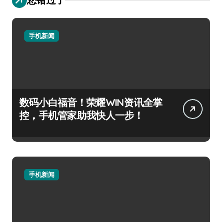
手机新闻
数码小白福音！荣耀WIN资讯全掌
控，手机管家助我快人一步！
手机新闻