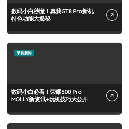
数码小白秒懂！真我GT8 Pro新机
特色功能大揭秘
手机新闻
数码小白必看！荣耀500 Pro
MOLLY新资讯+玩机技巧大公开