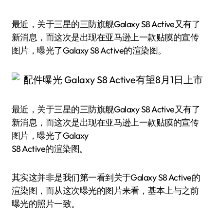
最近，关于三星的三防旗舰Galaxy S8 Active又有了
新消息，而这次是出现在亚马逊上一款贴膜的宣传
图片，曝光了Galaxy S8 Active的渲染图。
最近，关于三星的三防旗舰Galaxy S8 Active又有了
新消息，而这次是出现在亚马逊上一款贴膜的宣传
图片，曝光了Galaxy
S8 Active的渲染图。
其实这并非是我们第一看到关于Galaxy S8 Active的
渲染图，而从这次曝光的图片来看，基本上与之前
曝光的照片一致。