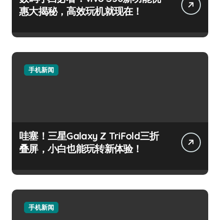
惠大揭秘，高效玩机就现在！
手机新闻
哇塞！三星Galaxy Z TriFold三折
叠屏，小白也能玩转新体验！
手机新闻