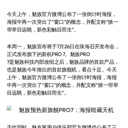
今天上午，魅族官方微博公布了一张倒计时海报，
海报中再一次突出了“窗口”的概念，并配文称“掀一
帘举目远眺，新色彩触目而生”。
本周一，魅族宣布将于7月26日在珠海召开发布会，
正式发布旗下的新机PRO 7。魅族PRO
7是魅族科技内部改组之后，魅族品牌的首款产品，
也是魅族今年推出的首款旗舰机，看点十足。今天
上午，魅族官方微博公布了一张倒计时海报，海报
中再一次突出了“窗口”的概念，并配文称“掀一帘举
目远眺，新色彩触目而生”。
于此同时，魅友家用户俱乐部官方微博也公布了三