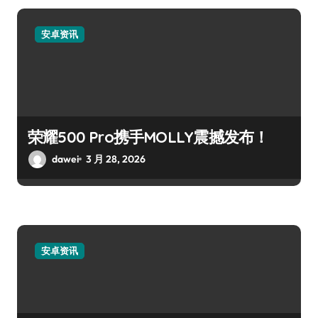
安卓资讯
荣耀500 Pro携手MOLLY震撼发布！
dawei
3 月 28, 2026
安卓资讯