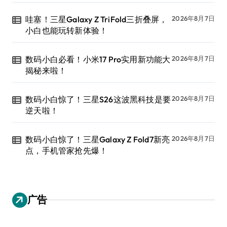
哇塞！三星Galaxy Z TriFold三折叠屏，
2026年8月7日
小白也能玩转新体验！
数码小白必看！小米17 Pro实用新功能大
2026年8月7日
揭秘来啦！
数码小白惊了！三星S26这波黑科技是要
2026年8月7日
逆天啦！
数码小白惊了！三星Galaxy Z Fold7新亮
2026年8月7日
点，手机管家抢先爆！
广告