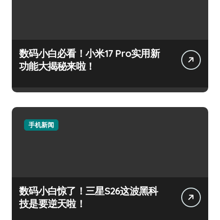
数码小白必看！小米17 Pro实用新
功能大揭秘来啦！
手机新闻
数码小白惊了！三星S26这波黑科
技是要逆天啦！