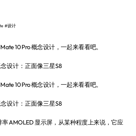
te
#
设计
华为 Mate 10 Pro 概念设计，一起来看看吧。
华为 Mate 10 Pro 概念设计，一起来看看吧。
 分辨率 AMOLED 显示屏，从某种程度上来说，它应