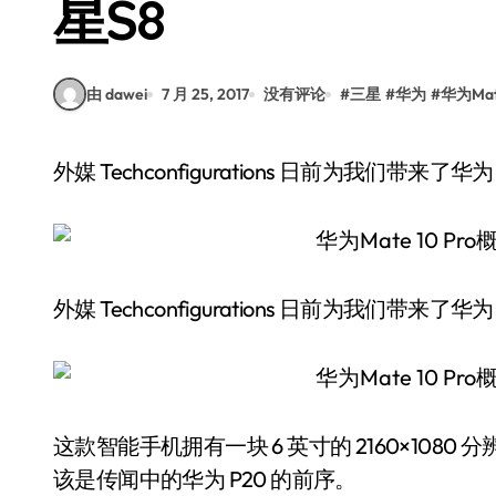
星S8
由 dawei
7 月 25, 2017
没有评论
#
三星
#
华为
#
华为Ma
外媒 Techconfigurations 日前为我们带来了
外媒 Techconfigurations 日前为我们带来了
这款智能手机拥有一块 6 英寸的 2160×1080
该是传闻中的华为 P20 的前序。