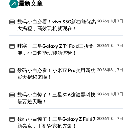
最新文章
数码小白必看！vivo S50新功能优惠
2026年8月7日
大揭秘，高效玩机就现在！
哇塞！三星Galaxy Z TriFold三折叠
2026年8月7日
屏，小白也能玩转新体验！
数码小白必看！小米17 Pro实用新功
2026年8月7日
能大揭秘来啦！
数码小白惊了！三星S26这波黑科技
2026年8月7日
是要逆天啦！
数码小白惊了！三星Galaxy Z Fold7
2026年8月7日
新亮点，手机管家抢先爆！