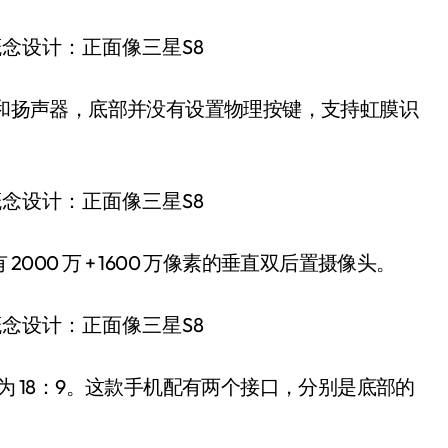
头和扬声器，底部并没有设置物理按键，支持虹膜识
00 万 + 1600 万像素的垂直双后置摄像头。
高宽比为 18：9。这款手机配有两个接口，分别是底部的