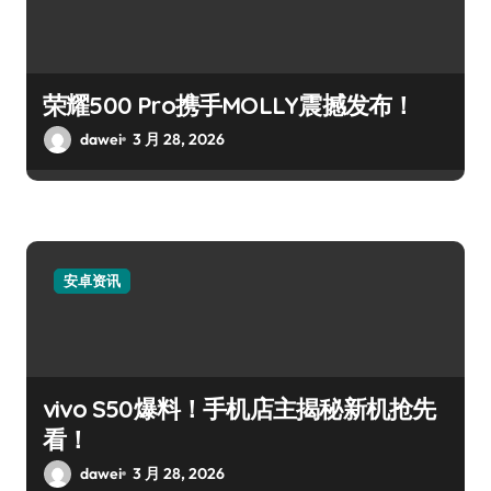
荣耀500 Pro携手MOLLY震撼发布！
dawei
3 月 28, 2026
安卓资讯
vivo S50爆料！手机店主揭秘新机抢先
看！
dawei
3 月 28, 2026