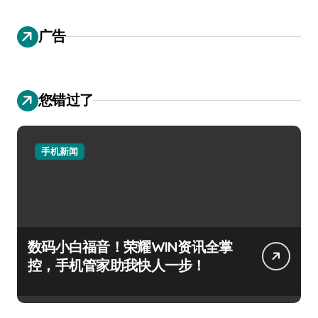
广告
您错过了
手机新闻
数码小白福音！荣耀WIN资讯全掌
控，手机管家助我快人一步！