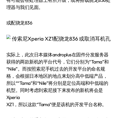
有可能会在处理器上有所升级，或将搭载骁龙836处
理器与我们见面。
或配骁龙836
实际上，此次日本媒体androplus在固件分发服务器
获得的两款新机的平台代号，它们分别为“Tama”和
“Nile”。而按照索尼手机过去的开发平台的命名规
格，会根据日本地区的地点来划分高中低端产品，
所以““Tama”和“Nile”将分别是定位高端和中低端的
机型。同时考虑到索尼接下来发布的新机将会是
Xperia
XZ1，所以这款“Tama”便是该机的开发平台名称。