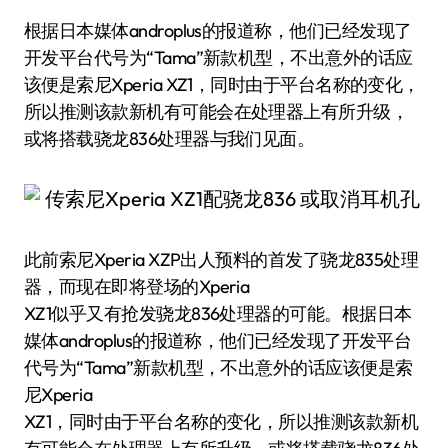
根据日本媒体androplus的报道称，他们已经发现了
开发平台代号为“Tama”新款机型，不出意外的话应
该便是索尼Xperia XZ1，同时由于平台名称的变化，
所以推测该款新机有可能会在处理器上有所升级，
或将搭载骁龙836处理器与我们见面。
此前索尼Xperia XZP出人预料的首发了骁龙835处理
器，而现在即将登场的Xperia
XZ1似乎又有抢发骁龙836处理器的可能。根据日本
媒体androplus的报道称，他们已经发现了开发平台
代号为“Tama”新款机型，不出意外的话应该便是索
尼Xperia
XZ1，同时由于平台名称的变化，所以推测该款新机