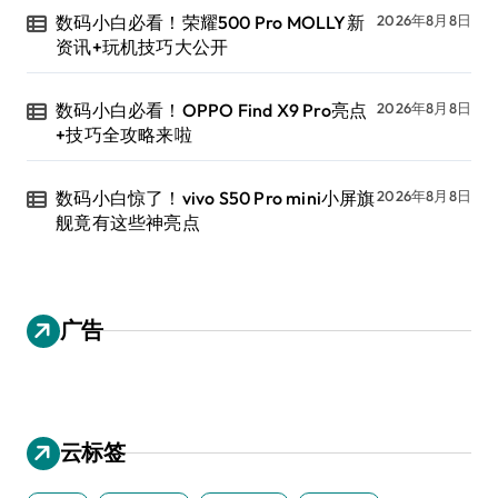
数码小白必看！荣耀500 Pro MOLLY新
2026年8月8日
资讯+玩机技巧大公开
数码小白必看！OPPO Find X9 Pro亮点
2026年8月8日
+技巧全攻略来啦
数码小白惊了！vivo S50 Pro mini小屏旗
2026年8月8日
舰竟有这些神亮点
广告
云标签