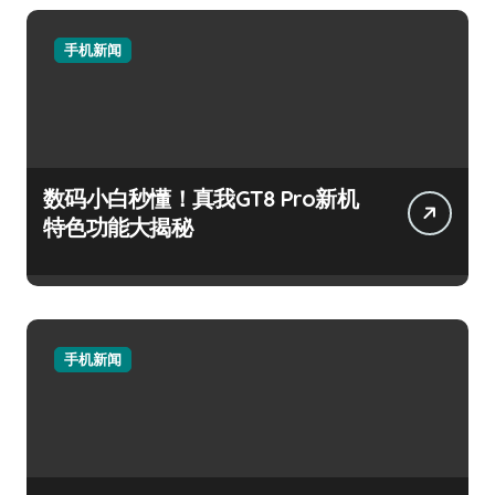
手机新闻
数码小白秒懂！真我GT8 Pro新机
特色功能大揭秘
手机新闻