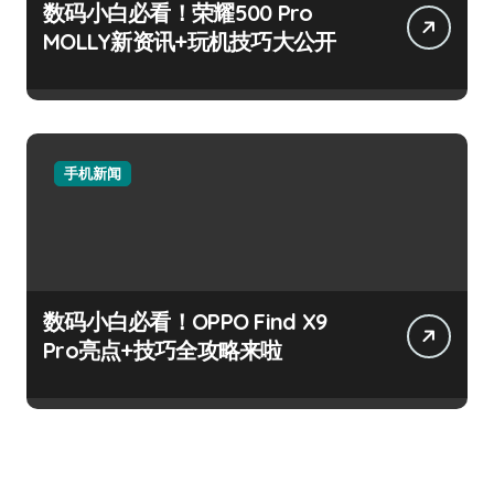
数码小白必看！荣耀500 Pro
MOLLY新资讯+玩机技巧大公开
手机新闻
数码小白必看！OPPO Find X9
Pro亮点+技巧全攻略来啦