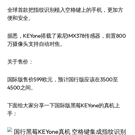
全球首款把指纹识别植入空格键上的手机，更加方
便和安全。
据悉，KEYone搭载了索尼IMX378传感器，前置800
万摄像头支持自动对焦。
关于售价：
国际版售价599欧元，预计国行版应该在3500至
4500之间。
下面给大家分享一下国际版黑莓KEYone的真机上
手：