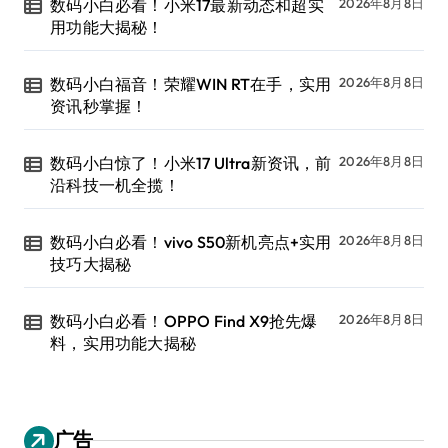
数码小白必看！小米17最新动态和超实
2026年8月8日
用功能大揭秘！
数码小白福音！荣耀WIN RT在手，实用
2026年8月8日
资讯秒掌握！
数码小白惊了！小米17 Ultra新资讯，前
2026年8月8日
沿科技一机全揽！
数码小白必看！vivo S50新机亮点+实用
2026年8月8日
技巧大揭秘
数码小白必看！OPPO Find X9抢先爆
2026年8月8日
料，实用功能大揭秘
广告