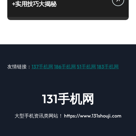
+实用技巧大揭秘
友情链接：
137手机网
186手机网
51手机网
183手机网
131手机网
大型手机资讯类网站！ https://www.131shouji.com