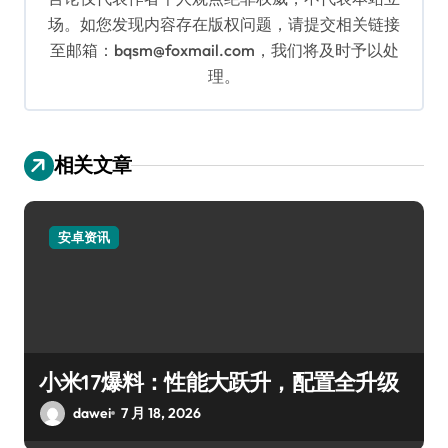
场。如您发现内容存在版权问题，请提交相关链接
至邮箱：bqsm@foxmail.com，我们将及时予以处
理。
相关文章
安卓资讯
小米17爆料：性能大跃升，配置全升级
dawei
7 月 18, 2026