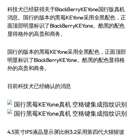
科技犬已经获得关于BlackBerryKEYone国行版真机
消息。国行的版本的黑莓KEYone采用全黑配色，正
面顶部明显标识了BlackBerryKEYone。酷黑的配色
显得格外的高贵和商务。
国行的版本的黑莓KEYone采用全黑配色，正面顶部
明显标识了BlackBerryKEYone。酷黑的配色显得格
外的高贵和商务。
目前科技犬已经确认的消息
4.5英寸IPS液晶显示屏比例3:2采用第四代大猩猩玻