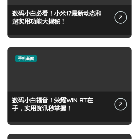
数码小白必看！小米17最新动态和
超实用功能大揭秘！
手机新闻
数码小白福音！荣耀WIN RT在
手，实用资讯秒掌握！