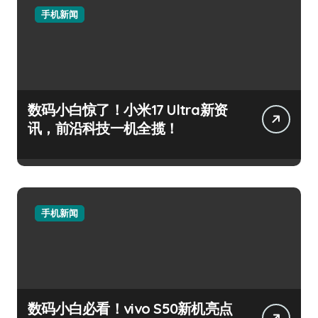
手机新闻
数码小白惊了！小米17 Ultra新资
讯，前沿科技一机全揽！
手机新闻
数码小白必看！vivo S50新机亮点