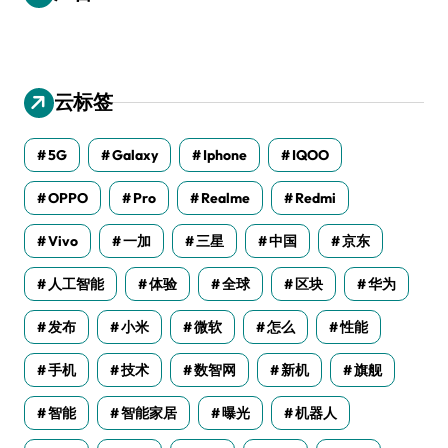
云标签
5G
Galaxy
Iphone
IQOO
OPPO
Pro
Realme
Redmi
Vivo
一加
三星
中国
京东
人工智能
体验
全球
区块
华为
发布
小米
微软
怎么
性能
手机
技术
数智网
新机
旗舰
智能
智能家居
曝光
机器人