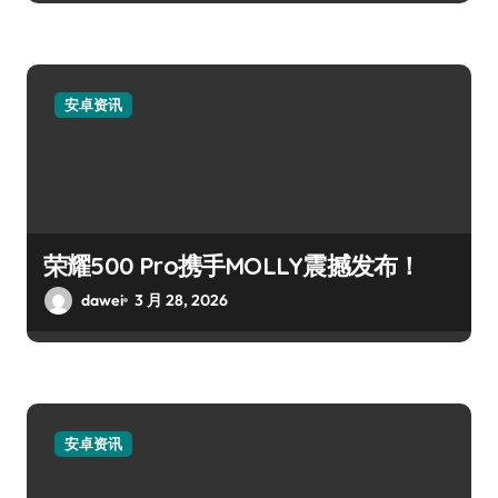
安卓资讯
荣耀500 Pro携手MOLLY震撼发布！
dawei
3 月 28, 2026
安卓资讯