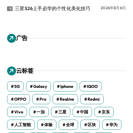
三星S26上手必学的个性化美化技巧
2026年8月6日
广告
云标签
5G
Galaxy
Iphone
IQOO
OPPO
Pro
Realme
Redmi
Vivo
一加
三星
中国
京东
人工智能
体验
全球
区块
华为