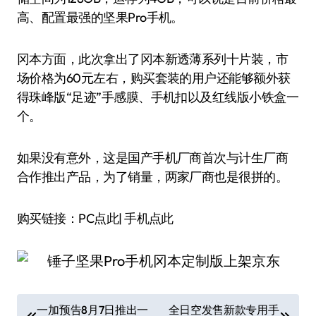
高、配置最强的坚果Pro手机。
冈本方面，此次拿出了冈本新透薄系列十片装，市
场价格为60元左右，购买套装的用户还能够额外获
得珠峰版“足迹”手感膜、手机扣以及红线版小铁盒一
个。
如果没有意外，这是国产手机厂商首次与计生厂商
合作推出产品，为了销量，两家厂商也是很拼的。
购买链接：PC点此| 手机点此
文
一加预告8月7日推出一
全日空发售新款专用手