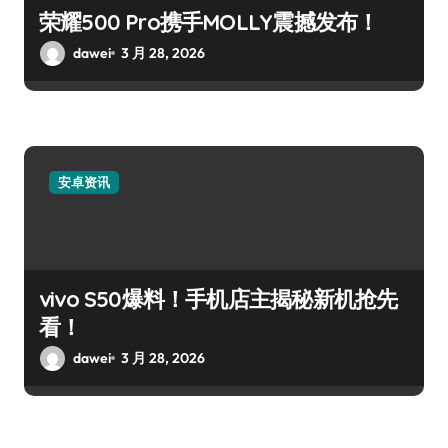
荣耀500 Pro携手MOLLY震撼发布！
dawei
3 月 28, 2026
安卓资讯
vivo S50爆料！手机店主揭秘新机抢先
看！
dawei
3 月 28, 2026