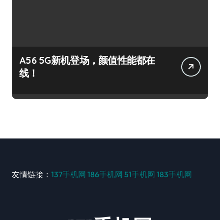
A56 5G新机登场，颜值性能都在
线！
友情链接：
137手机网
186手机网
51手机网
183手机网