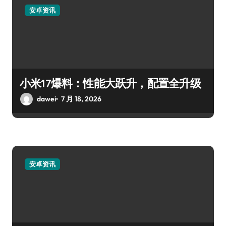
安卓资讯
小米17爆料：性能大跃升，配置全升级
dawei
7 月 18, 2026
安卓资讯