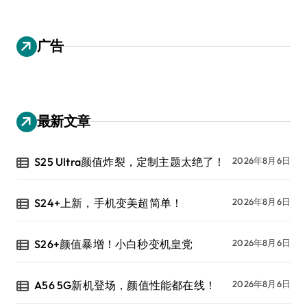
广告
最新文章
S25 Ultra颜值炸裂，定制主题太绝了！
2026年8月6日
S24+上新，手机变美超简单！
2026年8月6日
S26+颜值暴增！小白秒变机皇党
2026年8月6日
A56 5G新机登场，颜值性能都在线！
2026年8月6日