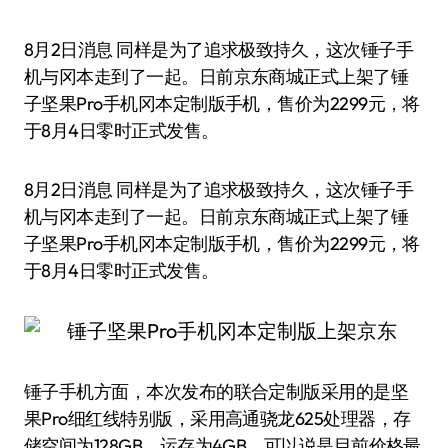
8月2日消息 同样是为了追求极致持久，这次锤子手
机与冈本走到了一起。日前京东商城正式上架了锤
子坚果Pro手机冈本定制版手机，售价为2299元，将
于8月4日零时正式发售。
8月2日消息 同样是为了追求极致持久，这次锤子手
机与冈本走到了一起。日前京东商城正式上架了锤
子坚果Pro手机冈本定制版手机，售价为2299元，将
于8月4日零时正式发售。
锤子手机方面，本次发布的联合定制版采用的是坚
果Pro细红线特别版，采用高通骁龙625处理器，存
储空间为128GB，运存为4GB，可以说是目前价格最