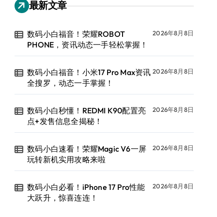
最新文章
数码小白福音！荣耀ROBOT
2026年8月8日
PHONE，资讯动态一手轻松掌握！
数码小白福音！小米17 Pro Max资讯
2026年8月8日
全搜罗，动态一手掌握！
数码小白秒懂！REDMI K90配置亮
2026年8月8日
点+发售信息全揭秘！
数码小白速看！荣耀Magic V6一屏
2026年8月8日
玩转新机实用攻略来啦
数码小白必看！iPhone 17 Pro性能
2026年8月8日
大跃升，惊喜连连！