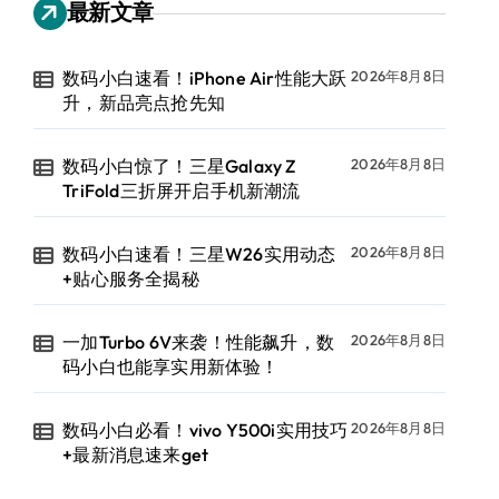
最新文章
数码小白速看！iPhone Air性能大跃
2026年8月8日
升，新品亮点抢先知
数码小白惊了！三星Galaxy Z
2026年8月8日
TriFold三折屏开启手机新潮流
数码小白速看！三星W26实用动态
2026年8月8日
+贴心服务全揭秘
一加Turbo 6V来袭！性能飙升，数
2026年8月8日
码小白也能享实用新体验！
数码小白必看！vivo Y500i实用技巧
2026年8月8日
+最新消息速来get