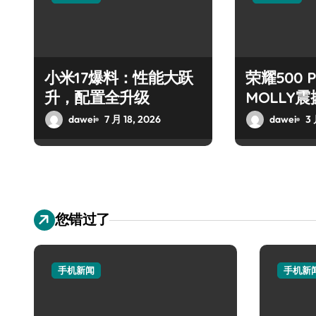
小米17爆料：性能大跃
荣耀500 
升，配置全升级
MOLLY
dawei
7 月 18, 2026
dawei
3 
您错过了
手机新闻
手机新