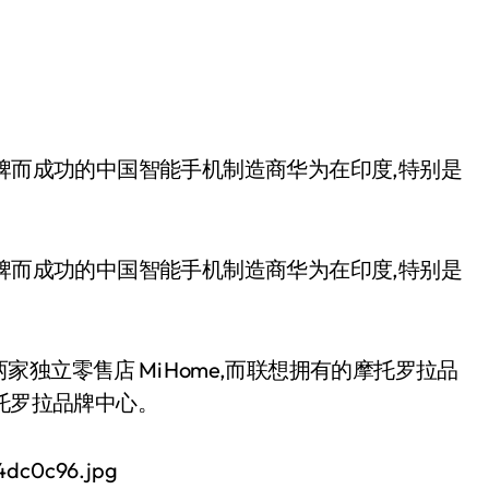
品牌而成功的中国智能手机制造商华为在印度,特别是
独立零售店 Mi Home,而联想拥有的摩托罗拉品
托罗拉品牌中心。