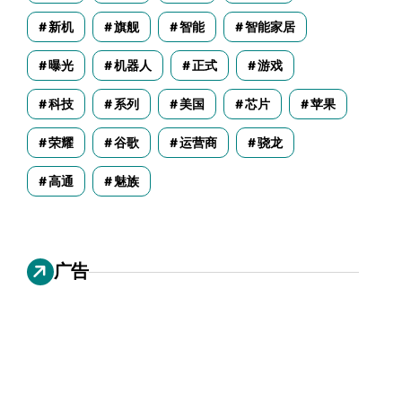
新机
旗舰
智能
智能家居
曝光
机器人
正式
游戏
科技
系列
美国
芯片
苹果
荣耀
谷歌
运营商
骁龙
高通
魅族
广告