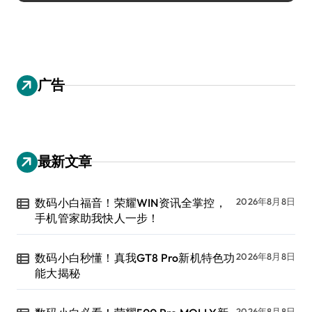
广告
最新文章
数码小白福音！荣耀WIN资讯全掌控，
2026年8月8日
手机管家助我快人一步！
数码小白秒懂！真我GT8 Pro新机特色功
2026年8月8日
能大揭秘
2026年8月8日