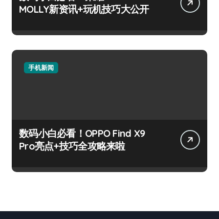
MOLLY新资讯+玩机技巧大公开
手机新闻
数码小白必看！OPPO Find X9
Pro亮点+技巧全攻略来啦