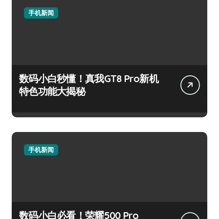
手机新闻
数码小白秒懂！真我GT8 Pro新机
特色功能大揭秘
手机新闻
数码小白必看！荣耀500 Pro