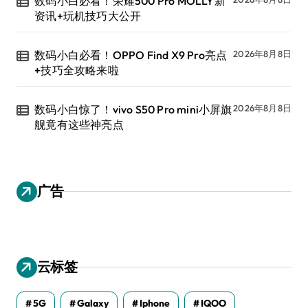
数码小白必看！荣耀500 Pro MOLLY新
资讯+玩机技巧大公开
数码小白必看！OPPO Find X9 Pro亮点
2026年8月8日
+技巧全攻略来啦
数码小白惊了！vivo S50 Pro mini小屏旗
2026年8月8日
舰竟有这些神亮点
广告
云标签
5G
Galaxy
Iphone
IQOO