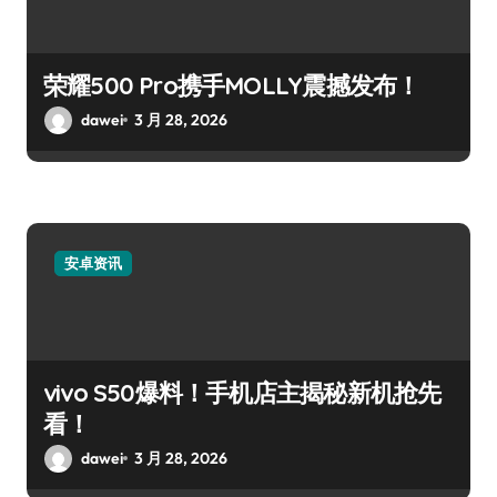
荣耀500 Pro携手MOLLY震撼发布！
dawei
3 月 28, 2026
安卓资讯
vivo S50爆料！手机店主揭秘新机抢先
看！
dawei
3 月 28, 2026