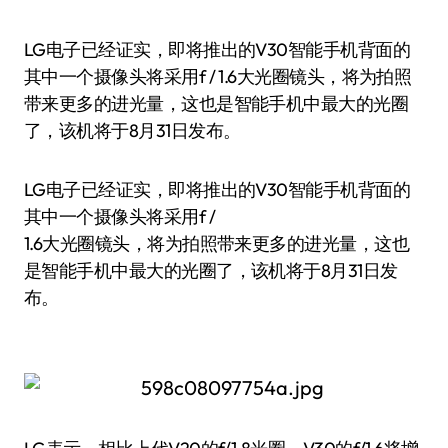
LG电子已经证实，即将推出的V30智能手机背面的
其中一个摄像头将采用f / 1.6大光圈镜头，将为拍照
带来更多的进光量，这也是智能手机中最大的光圈
了，该机将于8月31日发布。
LG电子已经证实，即将推出的V30智能手机背面的
其中一个摄像头将采用f /
1.6大光圈镜头，将为拍照带来更多的进光量，这也
是智能手机中最大的光圈了，该机将于8月31日发
布。