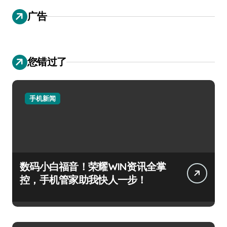
广告
您错过了
手机新闻
数码小白福音！荣耀WIN资讯全掌
控，手机管家助我快人一步！