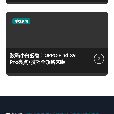
手机新闻
数码小白必看！OPPO Find X9
Pro亮点+技巧全攻略来啦