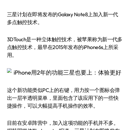
三星计划在即将发布的Galaxy Note8上加入新一代
多点触控技术。
3DTouch是一种立体触控技术，被苹果称为新一代多
点触控技术，最早在2015年发布的iPhone6s上所采
用。
这个新功能类似PC上的右键，用力按一个图标会弹
出一层半透明菜单，里面包含了该应用下的一些快
捷操作，可以大幅提高手机操作的效率。
目前在安卓阵营中，加入这项功能的手机并不多。