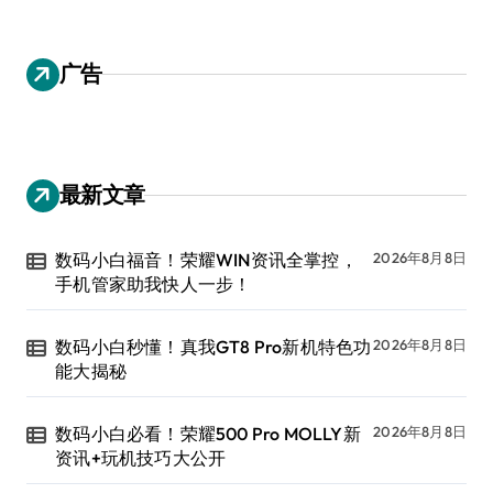
广告
最新文章
数码小白福音！荣耀WIN资讯全掌控，
2026年8月8日
手机管家助我快人一步！
数码小白秒懂！真我GT8 Pro新机特色功
2026年8月8日
能大揭秘
数码小白必看！荣耀500 Pro MOLLY新
2026年8月8日
资讯+玩机技巧大公开