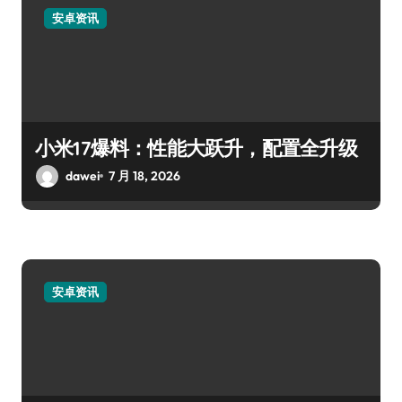
安卓资讯
小米17爆料：性能大跃升，配置全升级
dawei
7 月 18, 2026
安卓资讯