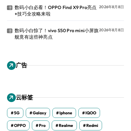
数码小白必看！OPPO Find X9 Pro亮点
2026年8月8日
+技巧全攻略来啦
数码小白惊了！vivo S50 Pro mini小屏旗
2026年8月8日
舰竟有这些神亮点
广告
云标签
5G
Galaxy
Iphone
IQOO
OPPO
Pro
Realme
Redmi