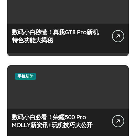
数码小白秒懂！真我GT8 Pro新机
特色功能大揭秘
手机新闻
数码小白必看！荣耀500 Pro
MOLLY新资讯+玩机技巧大公开