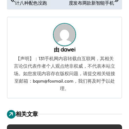
计八种配色没跑
度发布两款新智能手机
章
导
航
由
dawei
【声明】：131手机网内容转载自互联网，其相关
言论仅代表作者个人观点绝非权威，不代表本站立
场。如您发现内容存在版权问题，请提交相关链接
至邮箱：bqsm@foxmail.com，我们将及时予以处
理。
相关文章