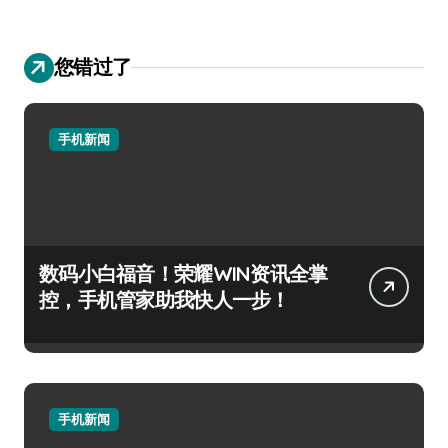
您错过了
手机新闻
数码小白福音！荣耀WIN资讯全掌
控，手机管家助我快人一步！
手机新闻