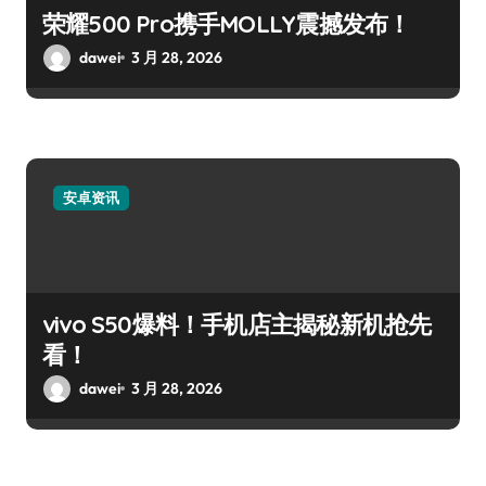
荣耀500 Pro携手MOLLY震撼发布！
dawei
3 月 28, 2026
安卓资讯
vivo S50爆料！手机店主揭秘新机抢先
看！
dawei
3 月 28, 2026