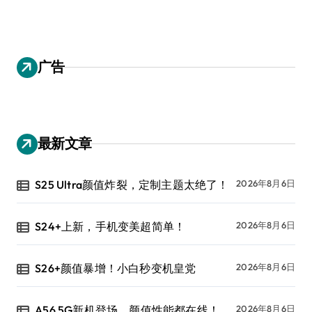
广告
最新文章
S25 Ultra颜值炸裂，定制主题太绝了！
2026年8月6日
S24+上新，手机变美超简单！
2026年8月6日
S26+颜值暴增！小白秒变机皇党
2026年8月6日
A56 5G新机登场，颜值性能都在线！
2026年8月6日