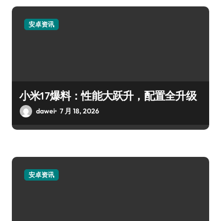
安卓资讯
小米17爆料：性能大跃升，配置全升级
dawei
7 月 18, 2026
安卓资讯