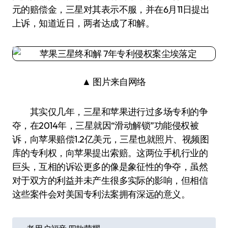
元的赔偿金，三星对其表示不服，并在6月11日提出
上诉，知道近日，两者达成了和解。
▲ 图片来自网络
其实仅几年，三星和苹果进行过多场专利的争
夺，在2014年，三星就因“滑动解锁”功能侵权被
诉，向苹果赔偿1.2亿美元，三星也就照片、视频图
库的专利权，向苹果提出索赔。这两位手机行业的
巨头，互相的诉讼更多的像是象征性的争夺，虽然
对于双方的利益并未产生很多实际的影响，但相信
这些案件会对美国专利法案拥有深远的意义。
文