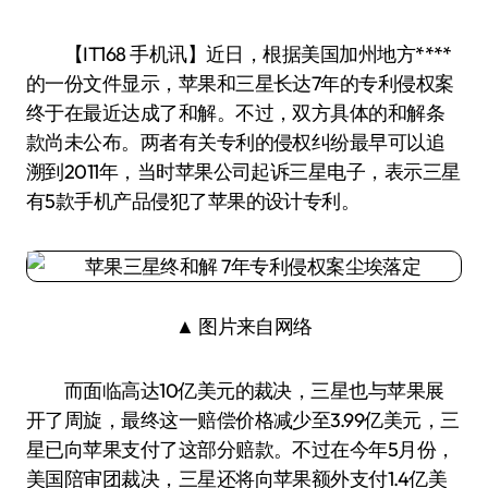
【IT168 手机讯】近日，根据美国加州地方****
的一份文件显示，苹果和三星长达7年的专利侵权案
终于在最近达成了和解。不过，双方具体的和解条
款尚未公布。两者有关专利的侵权纠纷最早可以追
溯到2011年，当时苹果公司起诉三星电子，表示三星
有5款手机产品侵犯了苹果的设计专利。
▲ 图片来自网络
而面临高达10亿美元的裁决，三星也与苹果展
开了周旋，最终这一赔偿价格减少至3.99亿美元，三
星已向苹果支付了这部分赔款。不过在今年5月份，
美国陪审团裁决，三星还将向苹果额外支付1.4亿美