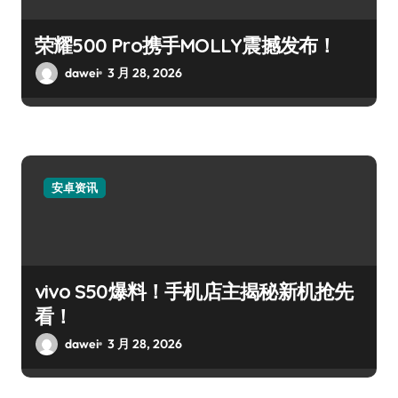
荣耀500 Pro携手MOLLY震撼发布！
dawei
3 月 28, 2026
安卓资讯
vivo S50爆料！手机店主揭秘新机抢先
看！
dawei
3 月 28, 2026