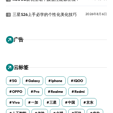
三星S26上手必学的个性化美化技巧
2026年8月6日
广告
云标签
5G
Galaxy
Iphone
IQOO
OPPO
Pro
Realme
Redmi
Vivo
一加
三星
中国
京东