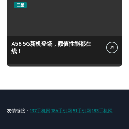
三星
A56 5G新机登场，颜值性能都在
线！
友情链接：
137手机网
186手机网
51手机网
183手机网