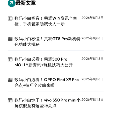
最新文章
数码小白福音！荣耀WIN资讯全掌
2026年8月8日
控，手机管家助我快人一步！
数码小白秒懂！真我GT8 Pro新机特
2026年8月8日
色功能大揭秘
数码小白必看！荣耀500 Pro
2026年8月8日
MOLLY新资讯+玩机技巧大公开
数码小白必看！OPPO Find X9 Pro
2026年8月8日
亮点+技巧全攻略来啦
数码小白惊了！vivo S50 Pro mini小
2026年8月8日
屏旗舰竟有这些神亮点