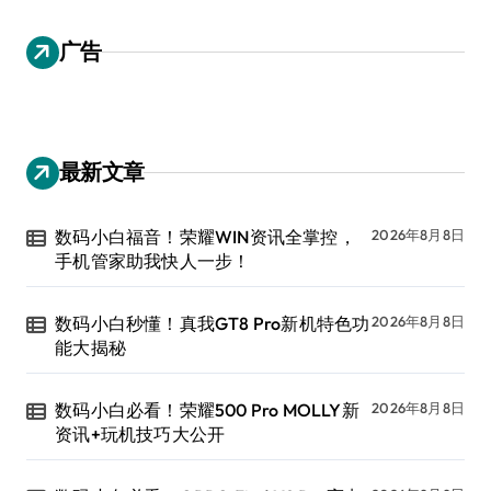
广告
最新文章
数码小白福音！荣耀WIN资讯全掌控，
2026年8月8日
手机管家助我快人一步！
数码小白秒懂！真我GT8 Pro新机特色功
2026年8月8日
能大揭秘
数码小白必看！荣耀500 Pro MOLLY新
2026年8月8日
资讯+玩机技巧大公开