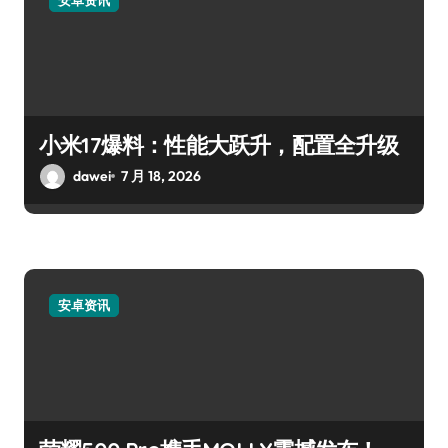
小米17爆料：性能大跃升，配置全升级
dawei
7 月 18, 2026
安卓资讯