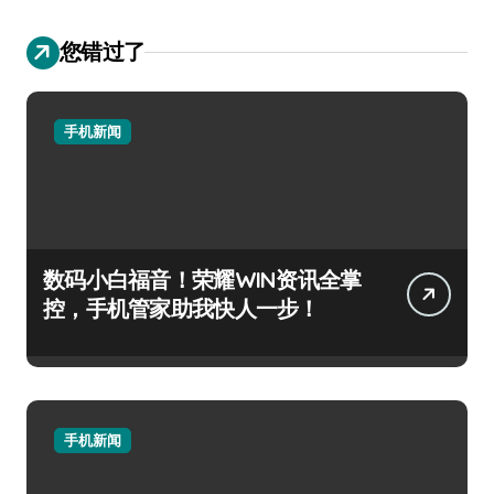
您错过了
手机新闻
数码小白福音！荣耀WIN资讯全掌
控，手机管家助我快人一步！
手机新闻