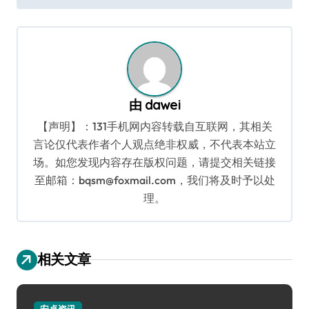
导
航
由
dawei
【声明】：131手机网内容转载自互联网，其相关
言论仅代表作者个人观点绝非权威，不代表本站立
场。如您发现内容存在版权问题，请提交相关链接
至邮箱：bqsm@foxmail.com，我们将及时予以处
理。
相关文章
安卓资讯