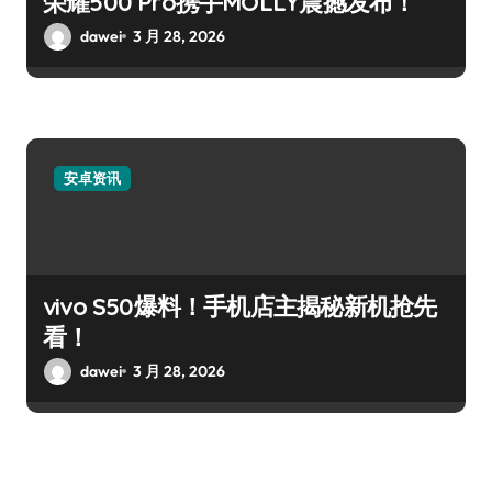
荣耀500 Pro携手MOLLY震撼发布！
dawei
3 月 28, 2026
安卓资讯
vivo S50爆料！手机店主揭秘新机抢先
看！
dawei
3 月 28, 2026