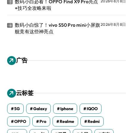
数码小白必看！OPPO Find X9 Pro亮点
2026年8月8日
+技巧全攻略来啦
数码小白惊了！vivo S50 Pro mini小屏旗
2026年8月8日
舰竟有这些神亮点
广告
云标签
5G
Galaxy
Iphone
IQOO
OPPO
Pro
Realme
Redmi