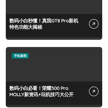
数码小白秒懂！真我GT8 Pro新机
特色功能大揭秘
手机新闻
数码小白必看！荣耀500 Pro
MOLLY新资讯+玩机技巧大公开