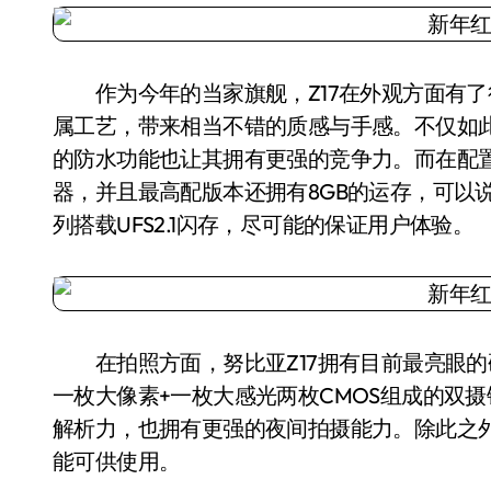
作为今年的当家旗舰，Z17在外观方面有了
属工艺，带来相当不错的质感与手感。不仅如此，诸如
的防水功能也让其拥有更强的竞争力。而在配置方
器，并且最高配版本还拥有8GB的运存，可以
列搭载UFS2.1闪存，尽可能的保证用户体验。
在拍照方面，努比亚Z17拥有目前最亮眼的硬件
一枚大像素+一枚大感光两枚CMOS组成的双
解析力，也拥有更强的夜间拍摄能力。除此之外，全
能可供使用。