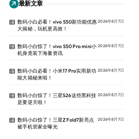
最新文章
数码小白必看！vivo S50新功能优惠
2026年8月7日
大揭秘，玩机更高效！
数码小白惊了！vivo S50 Pro mini小
2026年8月7日
机身竟装下海量资讯
数码小白必看！小米17 Pro实用新功
2026年8月7日
能大揭秘来啦！
数码小白惊了！三星S26这些黑科技
2026年8月7日
是要逆天啦！
数码小白惊了！三星Z Fold7新亮点
2026年8月7日
被手机管家全曝光