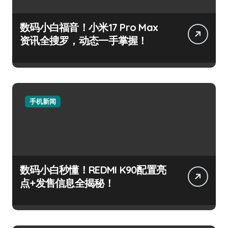
数码小白福音！小米17 Pro Max
资讯全搜罗，动态一手掌握！
手机新闻
数码小白秒懂！REDMI K90配置亮
点+发售信息全揭秘！