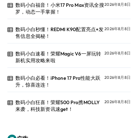
数码小白福音！小米17 Pro Max资讯全搜
2026年8月8日
罗，动态一手掌握！
数码小白秒懂！REDMI K90配置亮点+发
2026年8月8日
售信息全揭秘！
数码小白速看！荣耀Magic V6一屏玩转
2026年8月8日
新机实用攻略来啦
数码小白必看！iPhone 17 Pro性能大跃
2026年8月8日
升，惊喜连连！
数码小白狂喜！荣耀500 Pro携MOLLY
2026年8月8日
来袭，科技新资讯速get！