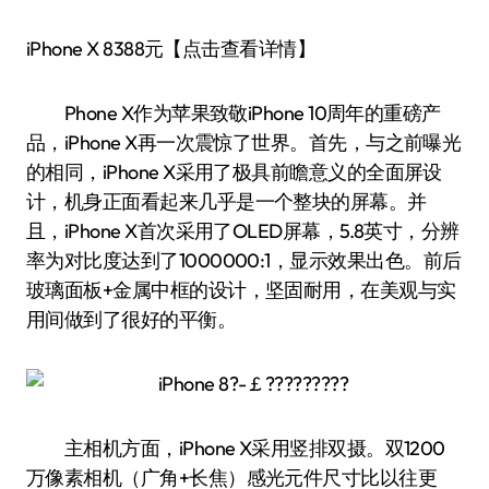
iPhone X 8388元【点击查看详情】
Phone X作为苹果致敬iPhone 10周年的重磅产
品，iPhone X再一次震惊了世界。首先，与之前曝光
的相同，iPhone X采用了极具前瞻意义的全面屏设
计，机身正面看起来几乎是一个整块的屏幕。并
且，iPhone X首次采用了OLED屏幕，5.8英寸，分辨
率为对比度达到了1000000:1，显示效果出色。前后
玻璃面板+金属中框的设计，坚固耐用，在美观与实
用间做到了很好的平衡。
主相机方面，iPhone X采用竖排双摄。双1200
万像素相机（广角+长焦）感光元件尺寸比以往更