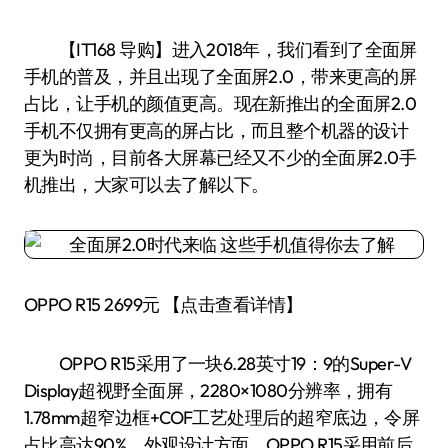
【IT168 导购】进入2018年，我们看到了全面屏
手机的普及，并且出现了全面屏2.0，带来更高的屏
占比，让手机的颜值更高。现在新推出的全面屏2.0
手机不仅拥有更高的屏占比，而且整个机器的设计
更为时尚，目前各大屏幕已经又不少的全面屏2.0手
机推出，大家可以去了解以下。
OPPO R15 2699元 【点击查看详情】
OPPO R15采用了一块6.28英寸19：9的Super-V
Display超视野全面屏，2280×1080分辨率，拥有
1.78mm超窄边框+COF工艺处理后的超窄底边，令屏
占比高达90%。外观设计方面，OPPO R15采用前后