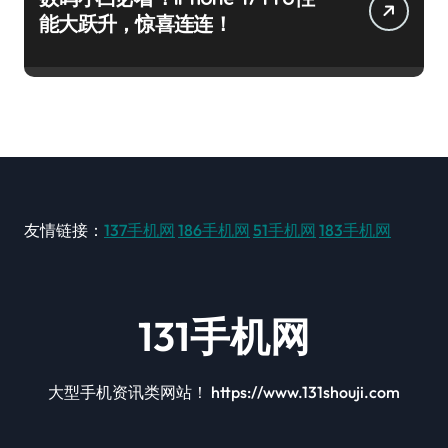
能大跃升，惊喜连连！
友情链接：
137手机网
186手机网
51手机网
183手机网
131手机网
大型手机资讯类网站！ https://www.131shouji.com