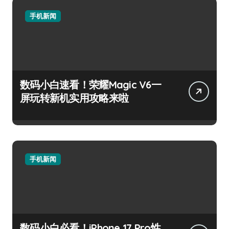
手机新闻
数码小白速看！荣耀Magic V6一
屏玩转新机实用攻略来啦
手机新闻
数码小白必看！iPhone 17 Pro性