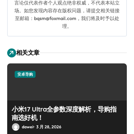
言论仅代表作者个人观点绝非权威，不代表本站立
场。如您发现内容存在版权问题，请提交相关链接
至邮箱：bqsm@foxmail.com，我们将及时予以处
理。
相关文章
安卓导购
小米17 Ultra全参数深度解析，导购指
南选好机！
dawei
3 月 28, 2026