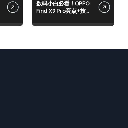
数码小白必看！OPPO
讯
Find X9 Pro亮点+技巧
全攻略来啦