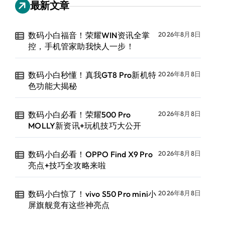
最新文章
数码小白福音！荣耀WIN资讯全掌
2026年8月8日
控，手机管家助我快人一步！
数码小白秒懂！真我GT8 Pro新机特
2026年8月8日
色功能大揭秘
数码小白必看！荣耀500 Pro
2026年8月8日
MOLLY新资讯+玩机技巧大公开
数码小白必看！OPPO Find X9 Pro
2026年8月8日
亮点+技巧全攻略来啦
数码小白惊了！vivo S50 Pro mini小
2026年8月8日
屏旗舰竟有这些神亮点