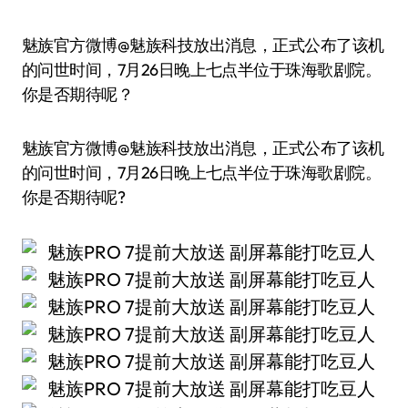
魅族官方微博@魅族科技放出消息，正式公布了该机
的问世时间，7月26日晚上七点半位于珠海歌剧院。
你是否期待呢？
魅族官方微博@魅族科技放出消息，正式公布了该机
的问世时间，7月26日晚上七点半位于珠海歌剧院。
你是否期待呢?