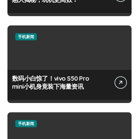
手机新闻
数码小白惊了！vivo S50 Pro
mini小机身竟装下海量资讯
手机新闻