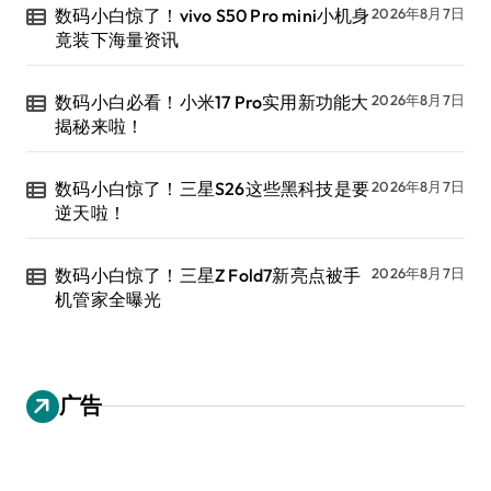
数码小白惊了！vivo S50 Pro mini小机身
2026年8月7日
竟装下海量资讯
数码小白必看！小米17 Pro实用新功能大
2026年8月7日
揭秘来啦！
数码小白惊了！三星S26这些黑科技是要
2026年8月7日
逆天啦！
数码小白惊了！三星Z Fold7新亮点被手
2026年8月7日
机管家全曝光
广告