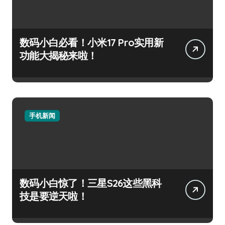
数码小白必看！小米17 Pro实用新
功能大揭秘来啦！
手机新闻
数码小白惊了！三星S26这些黑科
技是要逆天啦！