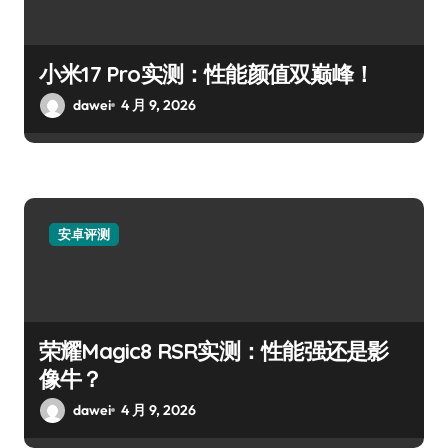
小米17 Pro实测：性能颜值双巅峰！
dawei
4 月 9, 2026
安卓评测
荣耀Magic8 RSR实测：性能强还是影
像牛？
dawei
4 月 9, 2026