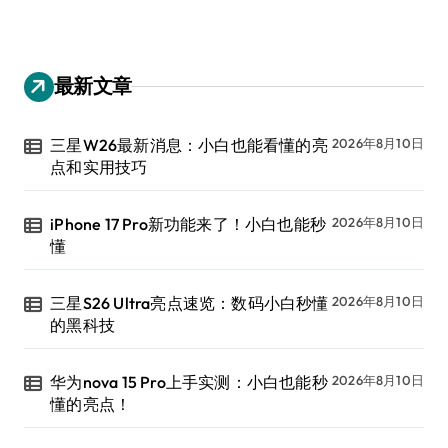
最新文章
三星W26最新消息：小白也能看懂的亮
2026年8月10日
点和实用技巧
iPhone 17 Pro新功能来了！小白也能秒
2026年8月10日
懂
三星S26 Ultra亮点速览：数码小白秒懂
2026年8月10日
的黑科技
华为nova 15 Pro上手实测：小白也能秒
2026年8月10日
懂的亮点！