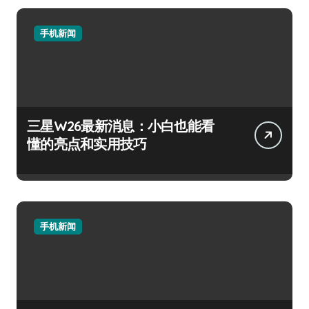
手机新闻
三星W26最新消息：小白也能看
懂的亮点和实用技巧
手机新闻