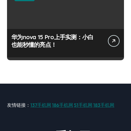
华为nova 15 Pro上手实测：小白
也能秒懂的亮点！
友情链接：
137手机网
186手机网
51手机网
183手机网