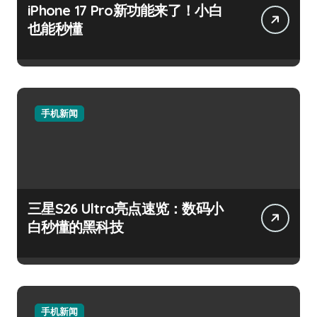
iPhone 17 Pro新功能来了！小白
也能秒懂
手机新闻
三星S26 Ultra亮点速览：数码小
白秒懂的黑科技
手机新闻