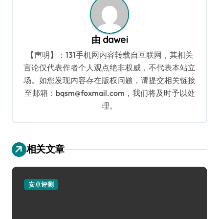
由
dawei
【声明】：131手机网内容转载自互联网，其相关
言论仅代表作者个人观点绝非权威，不代表本站立
场。如您发现内容存在版权问题，请提交相关链接
至邮箱：bqsm@foxmail.com，我们将及时予以处
理。
相关文章
安卓评测