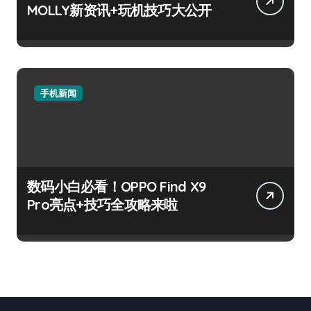
MOLLY新资讯+玩机技巧大公开
手机新闻
数码小白必看！OPPO Find X9
Pro亮点+技巧全攻略来啦