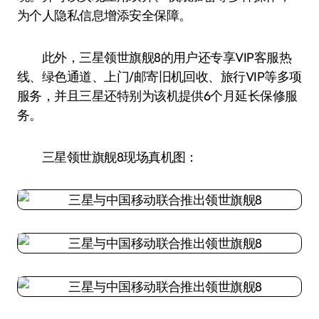
为个人隐私信息增添安全保障。
此外，三星领世旗舰8的用户还专享VIP客服热
线、绿色通道、上门/邮寄旧机回收、旅行VIP等多项
服务，并且三星还特别为该机提供6个月延长保修服
务。
三星领世旗舰8现场真机图：