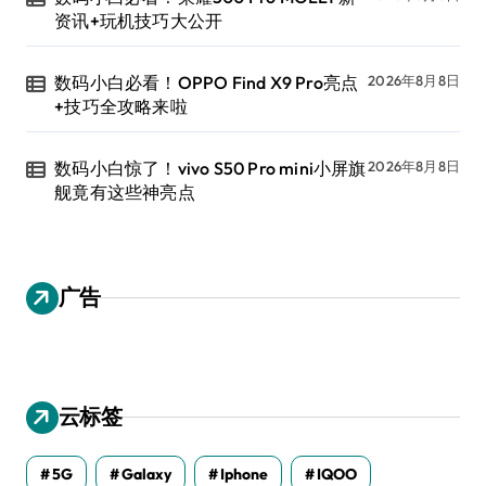
资讯+玩机技巧大公开
数码小白必看！OPPO Find X9 Pro亮点
2026年8月8日
+技巧全攻略来啦
数码小白惊了！vivo S50 Pro mini小屏旗
2026年8月8日
舰竟有这些神亮点
广告
云标签
5G
Galaxy
Iphone
IQOO