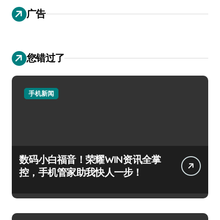
广告
您错过了
手机新闻
数码小白福音！荣耀WIN资讯全掌
控，手机管家助我快人一步！