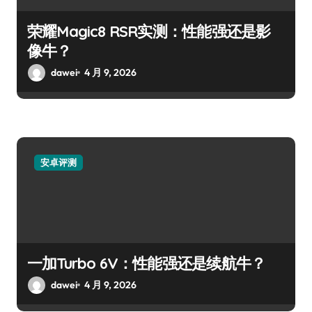
荣耀Magic8 RSR实测：性能强还是影
像牛？
dawei
4 月 9, 2026
安卓评测
一加Turbo 6V：性能强还是续航牛？
dawei
4 月 9, 2026