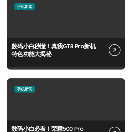
手机新闻
数码小白秒懂！真我GT8 Pro新机
特色功能大揭秘
手机新闻
数码小白必看！荣耀500 Pro