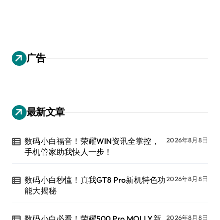
广告
最新文章
数码小白福音！荣耀WIN资讯全掌控，
2026年8月8日
手机管家助我快人一步！
数码小白秒懂！真我GT8 Pro新机特色功
2026年8月8日
能大揭秘
数码小白必看！荣耀500 Pro MOLLY新
2026年8月8日