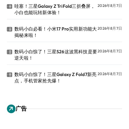
哇塞！三星Galaxy Z TriFold三折叠屏，
2026年8月7日
小白也能玩转新体验！
数码小白必看！小米17 Pro实用新功能大
2026年8月7日
揭秘来啦！
数码小白惊了！三星S26这波黑科技是要
2026年8月7日
逆天啦！
数码小白惊了！三星Galaxy Z Fold7新亮
2026年8月7日
点，手机管家抢先爆！
广告