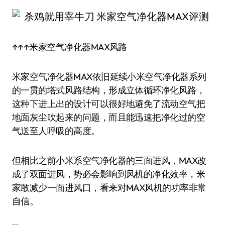
↑↑↑米家空气净化器MAX风路
米家空气净化器MAX依旧延续小米空气净化器系列
的一贯的塔式风路结构，形成立体循环净化风路，
这种下进上出的设计可以很好地避免了流动空气把
地面灰尘吹起来的问题，而且能迅速把净化过的空
气送至人呼吸的高度。
但相比之前小米系空气净化器的三面进风，MAX改
成了双面进风，势必会影响到风机的净化效率，米
家敢减少一面进风口，看来对MAX风机的功率非常
自信。