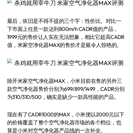
最后，依旧是不得不提的三个字：性价比。对比一
下市面上任意一款达到800m/h CADR值的产品，
1999元的售价让人实在无法想象，相比它超高CADR
值，米家空净化器MAX的售价才是最令人惊艳的。
除开米家空气净化器MAX，小米目前在售的另外三
款空气净化器售价分别为699/899/1499，CADR分别
为310/310/500，确实是缺少一款高性能的产品。
现在有了CADR1000的MAX，小米便以2000元以下
的价格覆盖了整个空气净化器市场的各个档位，也
算是小米对空气净化器产品线的一次补全。