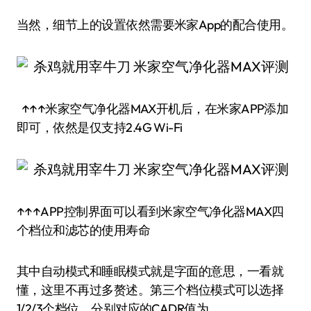
当然，细节上的设置依然需要米家App的配合使用。
↑↑↑米家空气净化器MAX开机后，在米家APP添加
即可，依然是仅支持2.4G Wi-Fi
↑↑↑APP控制界面可以看到米家空气净化器MAX四
个档位和滤芯的使用寿命
其中自动模式和睡眠模式就是字面的意思，一看就
懂，这里不再过多赘述。第三个档位模式可以选择
1/2/3个档位，分别对应的CADR值为