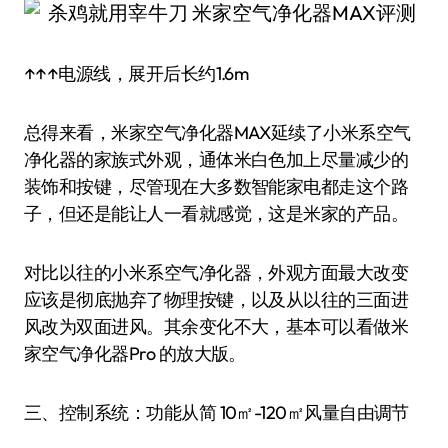
↑↑↑电源线，展开后长约1.6m
总得来看，米家空气净化器MAX延续了小米系空气
净化器的家族式外观，通体米白色加上尽量减少的
装饰和按键，尽管现在大多数智能家电都走这个路
子，但还是能让人一看就感觉，这是米家的产品。
对比以往的小米系空气净化器，外观方面最大改变
应该是彻底抛弃了物理按键，以及从以往的三面进
风改为双面进风。其余变化不大，基本可以看做米
家空气净化器Pro 的放大版。
三、控制系统：功能从简 10㎡-120㎡风量自由调节