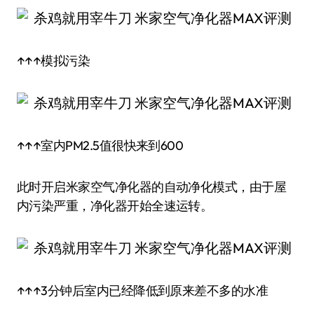
↑↑↑模拟污染
↑↑↑室内PM2.5值很快来到600
此时开启米家空气净化器的自动净化模式，由于屋
内污染严重，净化器开始全速运转。
↑↑↑3分钟后室内已经降低到原来差不多的水准