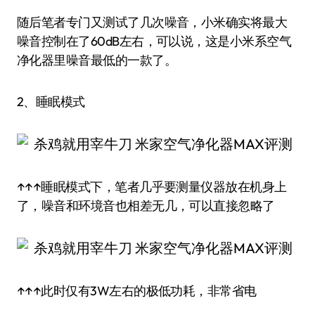
随后笔者专门又测试了几次噪音，小米确实将最大
噪音控制在了60dB左右，可以说，这是小米系空气
净化器里噪音最低的一款了。
2、睡眠模式
↑↑↑睡眠模式下，笔者几乎要测量仪器放在机身上
了，噪音和环境音也相差无几，可以直接忽略了
↑↑↑此时仅有3W左右的极低功耗，非常省电