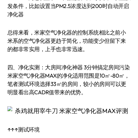
发条件，比如设置当PM2.5浓度达到200时自动开启
净化器
总得来看，米家空气净化器的控制系统相比之前小
米系的空气净化器更趋于简化，功能变少但留下来
的都非常实用，上手也非常迅速。
四、净化实测：大房间净化神器 3分钟搞定房间污染
米家空气净化器MAX的净化适用范围是10㎡-80㎡，
笔者测试环境选择33㎡的房间，较小的房间可以更
明显看出高CADR值带来的优势。
↑↑↑测试环境