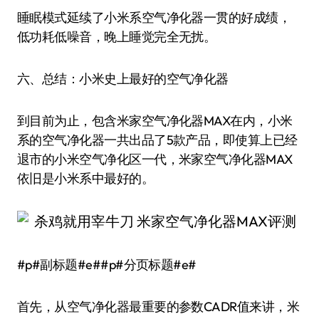
睡眠模式延续了小米系空气净化器一贯的好成绩，
低功耗低噪音，晚上睡觉完全无扰。
六、总结：小米史上最好的空气净化器
到目前为止，包含米家空气净化器MAX在内，小米
系的空气净化器一共出品了5款产品，即使算上已经
退市的小米空气净化区一代，米家空气净化器MAX
依旧是小米系中最好的。
#p#副标题#e##p#分页标题#e#
首先，从空气净化器最重要的参数CADR值来讲，米