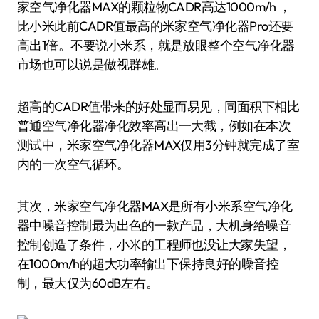
家空气净化器MAX的颗粒物CADR高达1000m/h ，
比小米此前CADR值最高的米家空气净化器Pro还要
高出1倍。不要说小米系，就是放眼整个空气净化器
市场也可以说是傲视群雄。
超高的CADR值带来的好处显而易见，同面积下相比
普通空气净化器净化效率高出一大截，例如在本次
测试中，米家空气净化器MAX仅用3分钟就完成了室
内的一次空气循环。
其次，米家空气净化器MAX是所有小米系空气净化
器中噪音控制最为出色的一款产品，大机身给噪音
控制创造了条件，小米的工程师也没让大家失望，
在1000m/h的超大功率输出下保持良好的噪音控
制，最大仅为60dB左右。