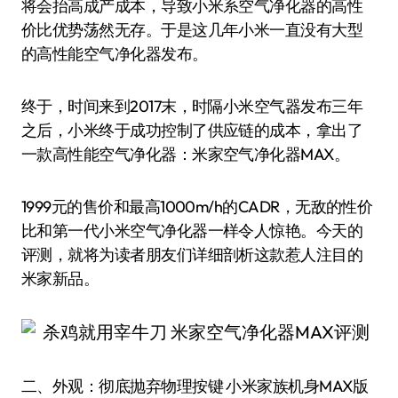
将会抬高成产成本，导致小米系空气净化器的高性
价比优势荡然无存。于是这几年小米一直没有大型
的高性能空气净化器发布。
终于，时间来到2017末，时隔小米空气器发布三年
之后，小米终于成功控制了供应链的成本，拿出了
一款高性能空气净化器：米家空气净化器MAX。
1999元的售价和最高1000m/h的CADR，无敌的性价
比和第一代小米空气净化器一样令人惊艳。今天的
评测，就将为读者朋友们详细剖析这款惹人注目的
米家新品。
二、外观：彻底抛弃物理按键 小米家族机身MAX版