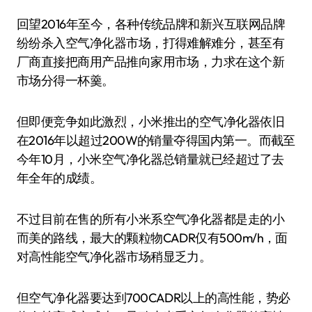
回望2016年至今，各种传统品牌和新兴互联网品牌
纷纷杀入空气净化器市场，打得难解难分，甚至有
厂商直接把商用产品推向家用市场，力求在这个新
市场分得一杯羹。
但即便竞争如此激烈，小米推出的空气净化器依旧
在2016年以超过200W的销量夺得国内第一。而截至
今年10月，小米空气净化器总销量就已经超过了去
年全年的成绩。
不过目前在售的所有小米系空气净化器都是走的小
而美的路线，最大的颗粒物CADR仅有500m/h，面
对高性能空气净化器市场稍显乏力。
但空气净化器要达到700CADR以上的高性能，势必