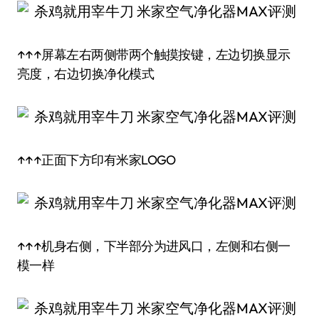
↑↑↑屏幕左右两侧带两个触摸按键，左边切换显示
亮度，右边切换净化模式
↑↑↑正面下方印有米家LOGO
↑↑↑机身右侧，下半部分为进风口，左侧和右侧一
模一样