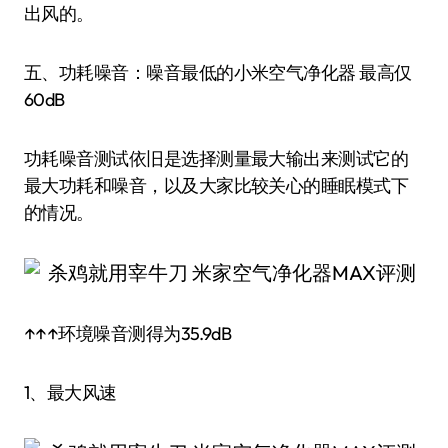
出风的。
五、功耗噪音：噪音最低的小米空气净化器 最高仅
60dB
功耗噪音测试依旧是选择测量最大输出来测试它的
最大功耗和噪音，以及大家比较关心的睡眠模式下
的情况。
↑↑↑环境噪音测得为35.9dB
1、最大风速