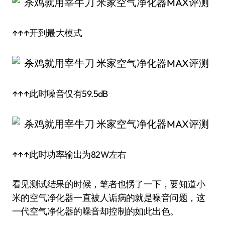
↑↑↑开到最大模式
↑↑↑此时噪音仅有59.5dB
↑↑↑此时功率输出为82W左右
看见测试结果的时候，笔者也愣了一下，要知道小
米的空气净化器一直被人诟病的就是噪音问题，这
一代空气净化器的噪音却控制的如此出色。