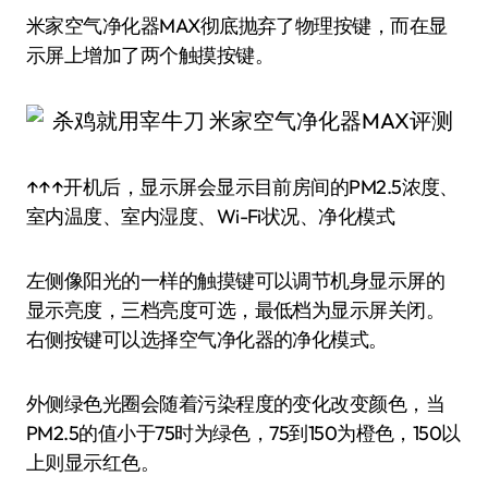
米家空气净化器MAX彻底抛弃了物理按键，而在显
示屏上增加了两个触摸按键。
↑↑↑开机后，显示屏会显示目前房间的PM2.5浓度、
室内温度、室内湿度、Wi-Fi状况、净化模式
左侧像阳光的一样的触摸键可以调节机身显示屏的
显示亮度，三档亮度可选，最低档为显示屏关闭。
右侧按键可以选择空气净化器的净化模式。
外侧绿色光圈会随着污染程度的变化改变颜色，当
PM2.5的值小于75时为绿色，75到150为橙色，150以
上则显示红色。