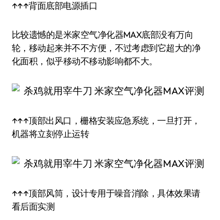
↑↑↑背面底部电源插口
比较遗憾的是米家空气净化器MAX底部没有万向
轮，移动起来并不不方便，不过考虑到它超大的净
化面积，似乎移动不移动影响都不大。
↑↑↑顶部出风口，栅格安装应急系统，一旦打开，
机器将立刻停止运转
↑↑↑顶部风筒，设计专用于噪音消除，具体效果请
看后面实测