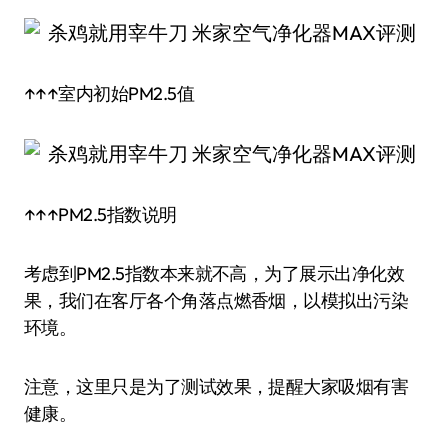
↑↑↑室内初始PM2.5值
↑↑↑PM2.5指数说明
考虑到PM2.5指数本来就不高，为了展示出净化效
果，我们在客厅各个角落点燃香烟，以模拟出污染
环境。
注意，这里只是为了测试效果，提醒大家吸烟有害
健康。