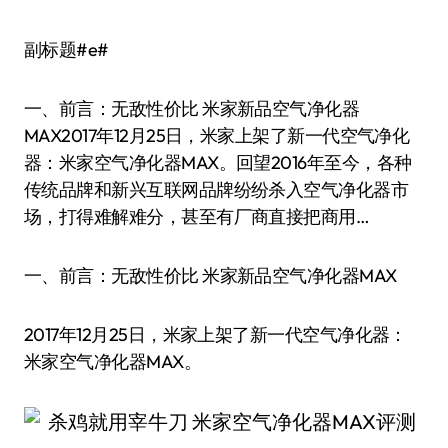
副标题#e#
一、前言：无敌性价比 米家新品空气净化器
MAX2017年12月25日，米家上架了新一代空气净化
器：米家空气净化器MAX。回望2016年至今，各种
传统品牌和新兴互联网品牌纷纷杀入空气净化器市
场，打得难解难分，甚至有厂商直接把商用…
一、前言：无敌性价比 米家新品空气净化器MAX
2017年12月25日，米家上架了新一代空气净化器：
米家空气净化器MAX。