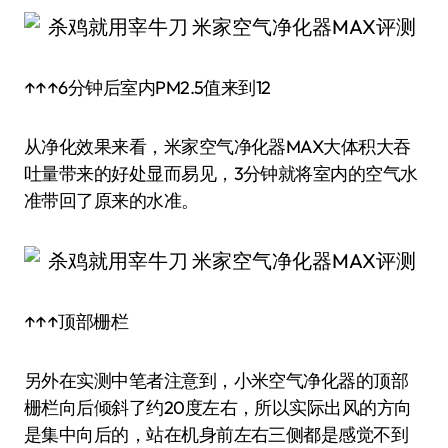
↑↑↑6分钟后室内PM2.5值来到12
从净化效果来看，米家空气净化器MAX大体积大吞
吐量带来的好处显而易见，3分钟就将室内的空气水
准带回了原来的水准。
↑↑↑顶部栅栏
另外在实测中笔者注意到，小米空气净化器的顶部
栅栏向后倾斜了约20度左右，所以实际出风的方向
是集中向后的，站在机身前左右三侧都是感觉不到