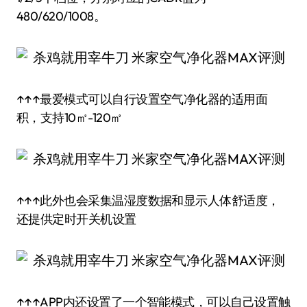
480/620/1008。
↑↑↑最爱模式可以自行设置空气净化器的适用面
积，支持10㎡-120㎡
↑↑↑此外也会采集温湿度数据和显示人体舒适度，
还提供定时开关机设置
↑↑↑APP内还设置了一个智能模式，可以自己设置触