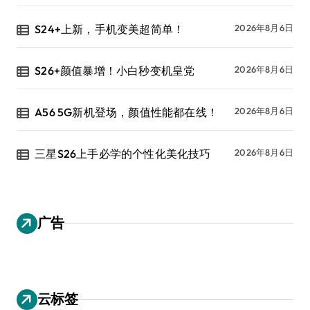
S24+上新，手机变美超简单！
2026年8月6日
S26+颜值暴增！小白秒变机皇党
2026年8月6日
A56 5G新机登场，颜值性能都在线！
2026年8月6日
三星S26上手必学的个性化美化技巧
2026年8月6日
广告
云标签