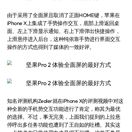
由于采用了全面屏且取消了正面HOME键，苹果在
iPhone X上集成了手势操作交互，底部上滑返回桌
面、左上下滑显示通知、右上下滑弹出快捷操作，
上滑悬停进入后台，这种纯依靠手势进行界面交互
操作的方式也得到了媒体的一致好评。
知名评测机构Zealer就在iPhone X的评测视频中对这
种全新的手机势交互功能进行了肯定，称其为最优
的选择。不过，事无完美，上面我们提到的上拉悬
停呼出多任务功能也遭到了王自如的吐槽。其实这