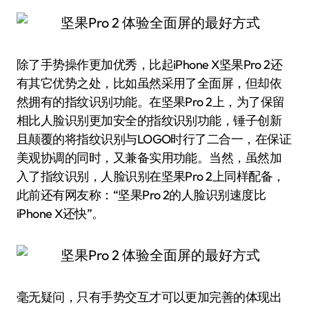
除了手势操作更加优秀，比起iPhone X坚果Pro 2还
有其它优势之处，比如虽然采用了全面屏，但却依
然拥有的指纹识别功能。在坚果Pro 2上，为了保留
相比人脸识别更加安全的指纹识别功能，锤子创新
且颠覆的将指纹识别与LOGO时行了二合一，在保证
美观协调的同时，又兼备实用功能。当然，虽然加
入了指纹识别，人脸识别在坚果Pro 2上同样配备，
此前还有网友称：“坚果Pro 2的人脸识别速度比
iPhone X还快”。
毫无疑问，只有手势交互才可以更加完善的体现出