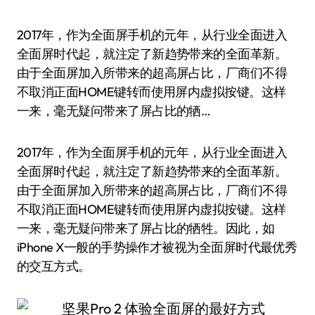
2017年，作为全面屏手机的元年，从行业全面进入
全面屏时代起，就注定了新趋势带来的全面革新。
由于全面屏加入所带来的超高屏占比，厂商们不得
不取消正面HOME键转而使用屏内虚拟按键。这样
一来，毫无疑问带来了屏占比的牺…
2017年，作为全面屏手机的元年，从行业全面进入
全面屏时代起，就注定了新趋势带来的全面革新。
由于全面屏加入所带来的超高屏占比，厂商们不得
不取消正面HOME键转而使用屏内虚拟按键。这样
一来，毫无疑问带来了屏占比的牺牲。因此，如
iPhone X一般的手势操作才被视为全面屏时代最优秀
的交互方式。