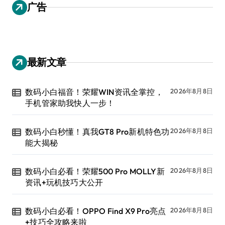
广告
最新文章
数码小白福音！荣耀WIN资讯全掌控，
2026年8月8日
手机管家助我快人一步！
数码小白秒懂！真我GT8 Pro新机特色功
2026年8月8日
能大揭秘
数码小白必看！荣耀500 Pro MOLLY新
2026年8月8日
资讯+玩机技巧大公开
数码小白必看！OPPO Find X9 Pro亮点
2026年8月8日
+技巧全攻略来啦