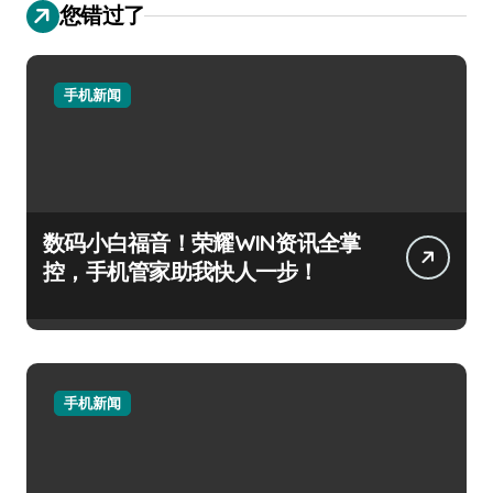
您错过了
手机新闻
数码小白福音！荣耀WIN资讯全掌
控，手机管家助我快人一步！
手机新闻