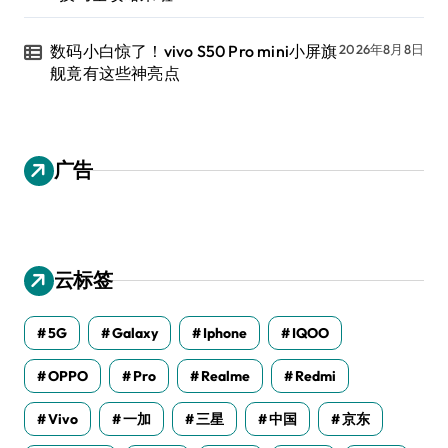
数码小白惊了！vivo S50 Pro mini小屏旗
2026年8月8日
舰竟有这些神亮点
广告
云标签
5G
Galaxy
Iphone
IQOO
OPPO
Pro
Realme
Redmi
Vivo
一加
三星
中国
京东