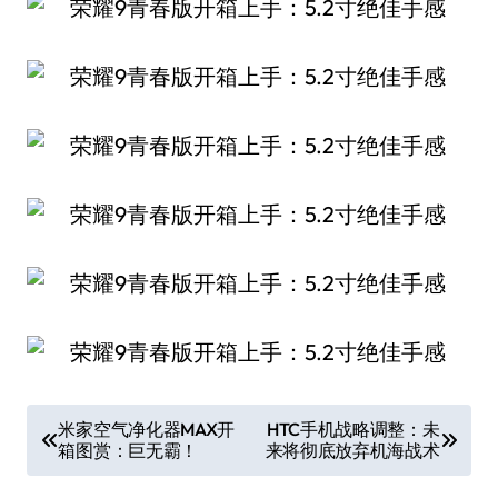
文
米家空气净化器MAX开
HTC手机战略调整：未
箱图赏：巨无霸！
来将彻底放弃机海战术
章
导