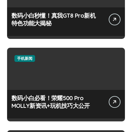
数码小白秒懂！真我GT8 Pro新机
特色功能大揭秘
手机新闻
数码小白必看！荣耀500 Pro
MOLLY新资讯+玩机技巧大公开