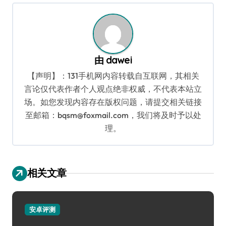
航
由
dawei
【声明】：131手机网内容转载自互联网，其相关
言论仅代表作者个人观点绝非权威，不代表本站立
场。如您发现内容存在版权问题，请提交相关链接
至邮箱：bqsm@foxmail.com，我们将及时予以处
理。
相关文章
安卓评测