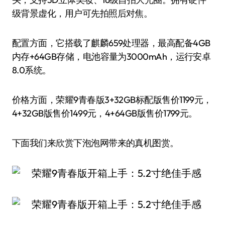
级背景虚化，用户可先拍照后对焦。
配置方面，它搭载了麒麟659处理器，最高配备4GB
内存+64GB存储，电池容量为3000mAh，运行安卓
8.0系统。
价格方面，荣耀9青春版3+32GB标配版售价1199元，
4+32GB版售价1499元，4+64GB版售价1799元。
下面我们来欣赏下泡泡网带来的真机图赏。