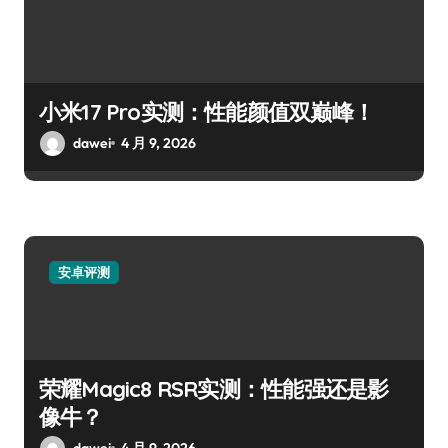
小米17 Pro实测：性能颜值双巅峰！
dawei
4 月 9, 2026
安卓评测
荣耀Magic8 RSR实测：性能强还是影
像牛？
dawei
4 月 9, 2026