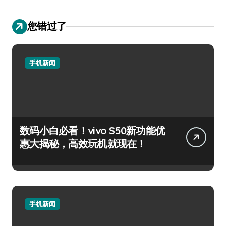
您错过了
手机新闻
数码小白必看！vivo S50新功能优
惠大揭秘，高效玩机就现在！
手机新闻