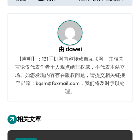
章
导
航
由
dawei
【声明】：131手机网内容转载自互联网，其相关
言论仅代表作者个人观点绝非权威，不代表本站立
场。如您发现内容存在版权问题，请提交相关链接
至邮箱：bqsm@foxmail.com，我们将及时予以处
理。
相关文章