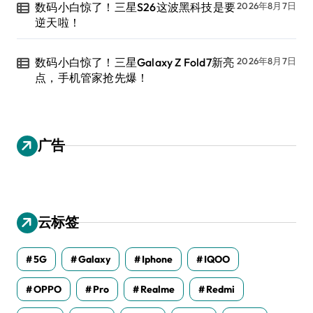
数码小白惊了！三星S26这波黑科技是要
2026年8月7日
逆天啦！
数码小白惊了！三星Galaxy Z Fold7新亮
2026年8月7日
点，手机管家抢先爆！
广告
云标签
5G
Galaxy
Iphone
IQOO
OPPO
Pro
Realme
Redmi