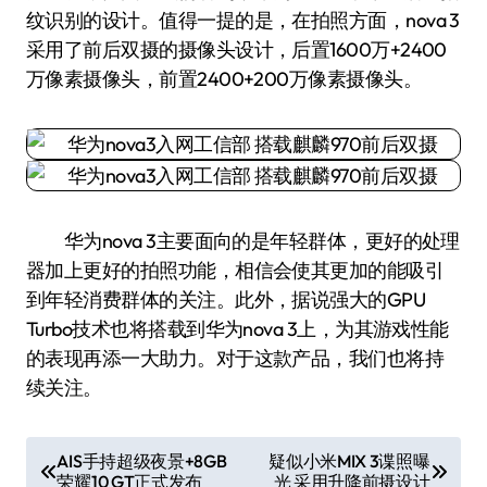
纹识别的设计。值得一提的是，在拍照方面，nova 3
采用了前后双摄的摄像头设计，后置1600万+2400
万像素摄像头，前置2400+200万像素摄像头。
华为nova 3主要面向的是年轻群体，更好的处理
器加上更好的拍照功能，相信会使其更加的能吸引
到年轻消费群体的关注。此外，据说强大的GPU
Turbo技术也将搭载到华为nova 3上，为其游戏性能
的表现再添一大助力。对于这款产品，我们也将持
续关注。
文
AIS手持超级夜景+8GB
疑似小米MIX 3谍照曝
荣耀10 GT正式发布
光 采用升降前摄设计