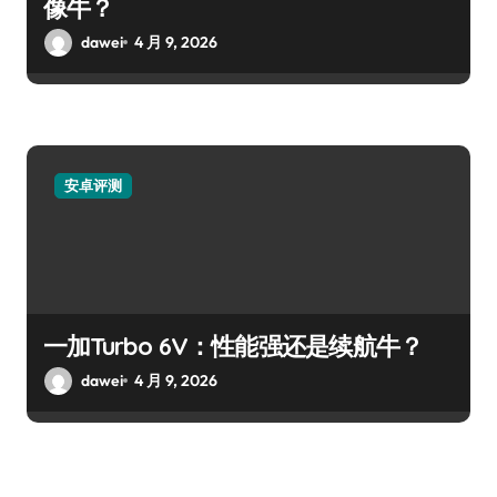
像牛？
dawei
4 月 9, 2026
安卓评测
一加Turbo 6V：性能强还是续航牛？
dawei
4 月 9, 2026