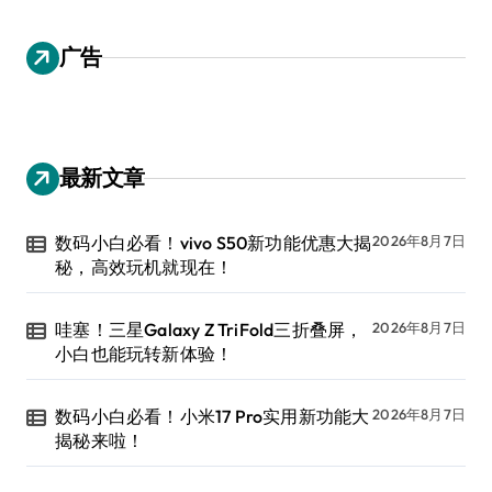
广告
最新文章
数码小白必看！vivo S50新功能优惠大揭
2026年8月7日
秘，高效玩机就现在！
哇塞！三星Galaxy Z TriFold三折叠屏，
2026年8月7日
小白也能玩转新体验！
数码小白必看！小米17 Pro实用新功能大
2026年8月7日
揭秘来啦！