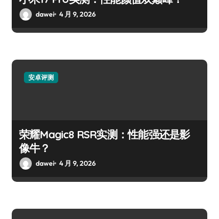
dawei
4 月 9, 2026
安卓评测
荣耀Magic8 RSR实测：性能强还是影
像牛？
dawei
4 月 9, 2026