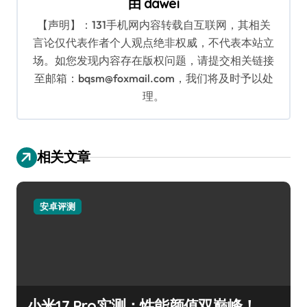
由
dawei
【声明】：131手机网内容转载自互联网，其相关
言论仅代表作者个人观点绝非权威，不代表本站立
场。如您发现内容存在版权问题，请提交相关链接
至邮箱：bqsm@foxmail.com，我们将及时予以处
理。
相关文章
安卓评测
小米17 Pro实测：性能颜值双巅峰！