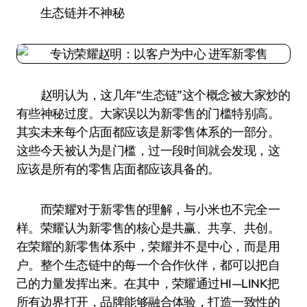
生态链并不神秘
赵明认为，这几年“生态链”这个概念被大家炒的
有些神秘过度。大家误以为新零售的门槛特别高。
其实未来每个店面都应该是新零售体系的一部分。
这些今天被认为是门槛，过一段时间就会发现，这
应该是所有的零售店面都应该具备的。
而荣耀对于新零售的理解，与小米也不完全一
样。荣耀认为新零售的核心是共赢、共享、共创。
在荣耀的新零售体系中，荣耀并不是中心，而是用
户。整个生态链中的每一个合作伙伴，都可以把自
己的力量发挥出来。在其中，荣耀通过HI—LINK把
所有边界打开，品牌能够融合体验，打造一致性的