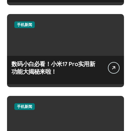
手机新闻
数码小白必看！小米17 Pro实用新
功能大揭秘来啦！
手机新闻