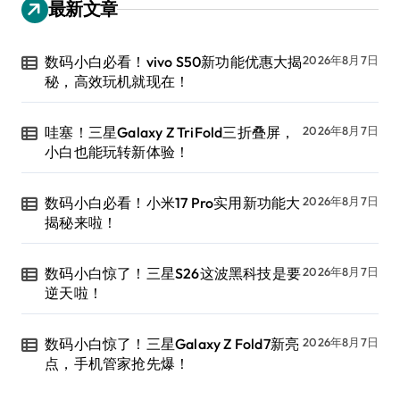
最新文章
数码小白必看！vivo S50新功能优惠大揭
2026年8月7日
秘，高效玩机就现在！
哇塞！三星Galaxy Z TriFold三折叠屏，
2026年8月7日
小白也能玩转新体验！
数码小白必看！小米17 Pro实用新功能大
2026年8月7日
揭秘来啦！
数码小白惊了！三星S26这波黑科技是要
2026年8月7日
逆天啦！
数码小白惊了！三星Galaxy Z Fold7新亮
2026年8月7日
点，手机管家抢先爆！