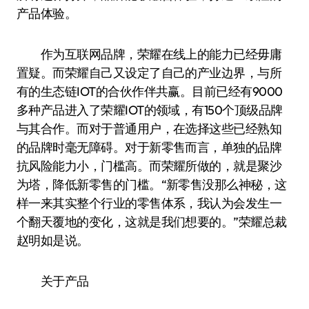
产品体验。
作为互联网品牌，荣耀在线上的能力已经毋庸
置疑。而荣耀自己又设定了自己的产业边界，与所
有的生态链IOT的合伙作伴共赢。目前已经有9000
多种产品进入了荣耀IOT的领域，有150个顶级品牌
与其合作。而对于普通用户，在选择这些已经熟知
的品牌时毫无障碍。对于新零售而言，单独的品牌
抗风险能力小，门槛高。而荣耀所做的，就是聚沙
为塔，降低新零售的门槛。“新零售没那么神秘，这
样一来其实整个行业的零售体系，我认为会发生一
个翻天覆地的变化，这就是我们想要的。”荣耀总裁
赵明如是说。
关于产品