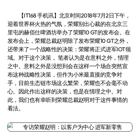
【IT168 手机讯】北京时间2018年7月2日下午，
迎着世界杯火热的气氛，荣耀别出心裁的在北京三
里屯的赫佰仕啤酒坊举办了荣耀10 GT的发布会。在
发布会上，荣耀总裁赵明除了发布荣耀10 GT之外，
还带来了一个战略性的决策：荣耀将正式进军IOT领
域。对于这个决策， 笔者认为是在意料之外，情理
之中。意料之外是没想到会在这样一个场合突然宣
布这种战略性决策，但作为小米最直接的竞争对
手，目前生态链市场这么繁荣，荣耀也不会毫不动
心。因此作出这样的决策，也是在情理之中。对
此，我们也有幸听到荣耀总裁赵明对于这件事情的
看法。