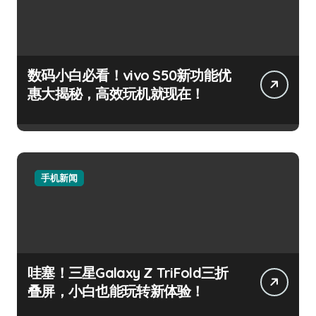
数码小白必看！vivo S50新功能优
惠大揭秘，高效玩机就现在！
手机新闻
哇塞！三星Galaxy Z TriFold三折
叠屏，小白也能玩转新体验！