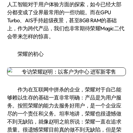
人工智能对于用户体验方面的探索，如今已经大部
分都变成了业界最常用的一些功能。而在GPU
Turbo、AIS手持超级夜景，甚至8GB RAM的基础
上，作为跨代产品，我们也非常期待荣耀Magic二代
会带来怎样的惊喜。
荣耀的初心
作为在互联网中拼杀的企业，荣耀对于自己能
够赖以生存的基础一直非常明确：产品是为用户服
务。按照荣耀的能力去服务好用户，是一个企业应
尽的一个责任和义务。坦率地讲，荣耀也很遗憾做
不到无缺陷，就像赵明之前所说：荣耀一直在追求
质量。很遗憾荣耀目前真的做不到无缺陷，但是荣