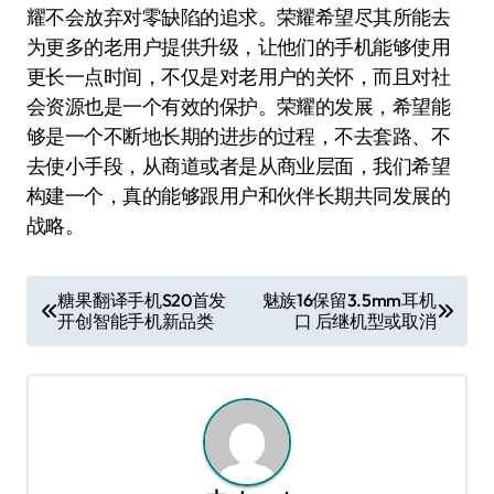
耀不会放弃对零缺陷的追求。荣耀希望尽其所能去
为更多的老用户提供升级，让他们的手机能够使用
更长一点时间，不仅是对老用户的关怀，而且对社
会资源也是一个有效的保护。荣耀的发展，希望能
够是一个不断地长期的进步的过程，不去套路、不
去使小手段，从商道或者是从商业层面，我们希望
构建一个，真的能够跟用户和伙伴长期共同发展的
战略。
文
糖果翻译手机S20首发
魅族16保留3.5mm耳机
开创智能手机新品类
口 后继机型或取消
章
导
航