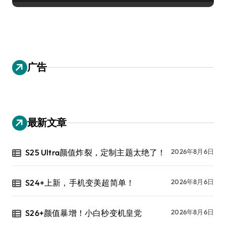
广告
最新文章
S25 Ultra颜值炸裂，定制主题太绝了！
2026年8月6日
S24+上新，手机变美超简单！
2026年8月6日
S26+颜值暴增！小白秒变机皇党
2026年8月6日