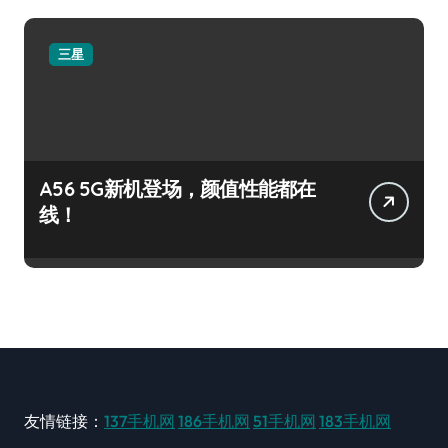
三星
A56 5G新机登场，颜值性能都在
线！
友情链接：
137手机网
186手机网
51手机网
183手机网