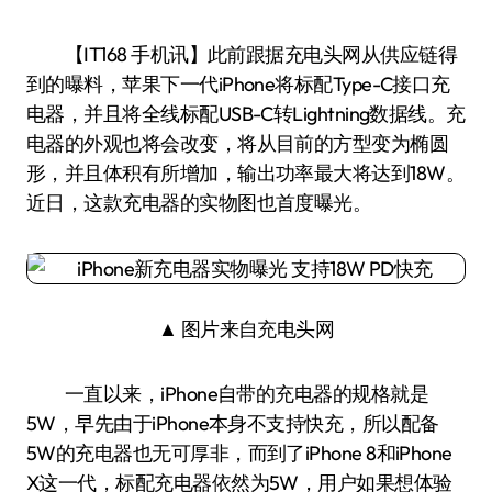
【IT168 手机讯】此前跟据充电头网从供应链得
到的曝料，苹果下一代iPhone将标配Type-C接口充
电器，并且将全线标配USB-C转Lightning数据线。充
电器的外观也将会改变，将从目前的方型变为椭圆
形，并且体积有所增加，输出功率最大将达到18W。
近日，这款充电器的实物图也首度曝光。
▲ 图片来自充电头网
一直以来，iPhone自带的充电器的规格就是
5W，早先由于iPhone本身不支持快充，所以配备
5W的充电器也无可厚非，而到了iPhone 8和iPhone
X这一代，标配充电器依然为5W，用户如果想体验