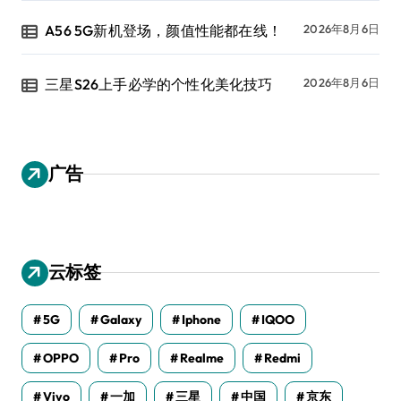
A56 5G新机登场，颜值性能都在线！
2026年8月6日
三星S26上手必学的个性化美化技巧
2026年8月6日
广告
云标签
5G
Galaxy
Iphone
IQOO
OPPO
Pro
Realme
Redmi
Vivo
一加
三星
中国
京东