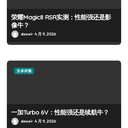
荣耀Magic8 RSR实测：性能强还是影
像牛？
dawei
4 月 9, 2026
安卓评测
一加Turbo 6V：性能强还是续航牛？
dawei
4 月 9, 2026