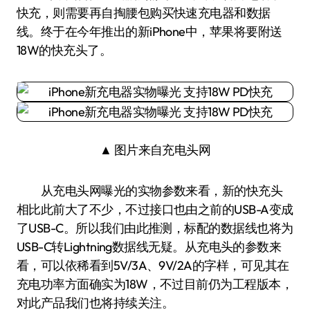
快充，则需要再自掏腰包购买快速充电器和数据
线。终于在今年推出的新iPhone中，苹果将要附送
18W的快充头了。
▲ 图片来自充电头网
从充电头网曝光的实物参数来看，新的快充头
相比此前大了不少，不过接口也由之前的USB-A变成
了USB-C。所以我们由此推测，标配的数据线也将为
USB-C转Lightning数据线无疑。从充电头的参数来
看，可以依稀看到5V/3A、9V/2A的字样，可见其在
充电功率方面确实为18W，不过目前仍为工程版本，
对此产品我们也将持续关注。