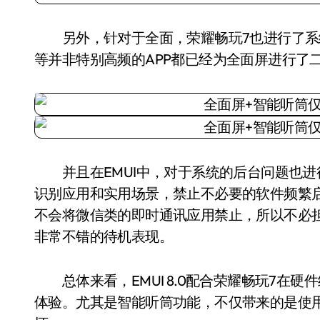
另外，针对于全面，荣耀畅玩7也进行了系统层
等并非特别高频的APP都已经为全面屏进行了
并且在EMUI中，对于系统的后台问题也进
识别应用和实用场景，禁止不必要的软件频繁
不会将微信类的即时通讯应用禁止，所以不必
非常不错的待机表现。
总体来看，EMUI 8.0配合荣耀畅玩7在
体验。尤其是智能听筒功能，不仅带来的是使