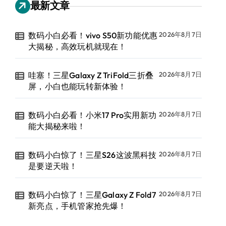
最新文章
数码小白必看！vivo S50新功能优惠
2026年8月7日
大揭秘，高效玩机就现在！
哇塞！三星Galaxy Z TriFold三折叠
2026年8月7日
屏，小白也能玩转新体验！
数码小白必看！小米17 Pro实用新功
2026年8月7日
能大揭秘来啦！
数码小白惊了！三星S26这波黑科技
2026年8月7日
是要逆天啦！
数码小白惊了！三星Galaxy Z Fold7
2026年8月7日
新亮点，手机管家抢先爆！