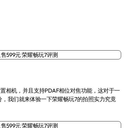
置相机，并且支持PDAF相位对焦功能，这对于一
分，我们就来体验一下荣耀畅玩7的拍照实力究竟