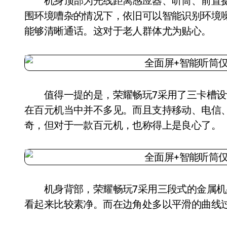
机身顶部为光线距离感应器、听筒、前置摄
围环境嘈杂的情况下，依旧可以智能识别环境
能够清晰通话。这对于老人群体尤为贴心。
值得一提的是，荣耀畅玩7采用了三卡槽设计
在百元机当中并不多见。而且支持移动、电信
奇，但对于一款百元机，也称得上是良心了。
机身背部，荣耀畅玩7采用三段式的金属机
看起来比较素净。而在边角处多以平滑的曲线