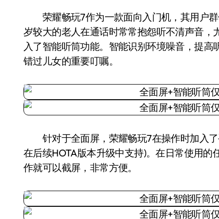
荣耀畅玩7作为一款面向入门机，其用户群
岁较大的老人在通话时常常抱怨听不清声音，
入了智能听筒功能。智能识别环境噪音，提高
错过儿女的重要叮嘱。
针对于全面屏，荣耀畅玩7在操作时加入了手
在后续HOTA版本升级中支持)。在日常使用
作就可以截屏，非常方便。