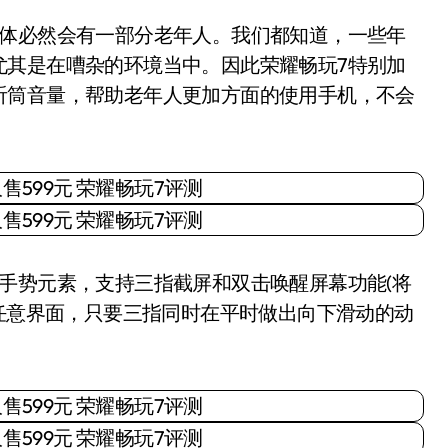
体必然会有一部分老年人。我们都知道，一些年
尤其是在嘈杂的环境当中。因此荣耀畅玩7特别加
听筒音量，帮助老年人更加方面的使用手机，不会
势元素，支持三指截屏和双击唤醒屏幕功能(将
的任意界面，只要三指同时在平时做出向下滑动的动