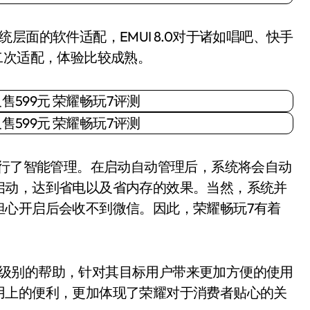
面的软件适配，EMUI 8.0对于诸如唱吧、快手
二次适配，体验比较成熟。
行了智能管理。在启动自动管理后，系统将会自动
启动，达到省电以及省内存的效果。当然，系统并
担心开启后会收不到微信。因此，荣耀畅玩7有着
硬件级别的帮助，针对其目标用户带来更加方便的使用
用上的便利，更加体现了荣耀对于消费者贴心的关