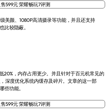
级美颜、1080P高清摄录等功能，并且还支持
的也比较隐蔽。
降低20%，内存占用更少。并且针对于百元机常见的
管理，深度优化系统内缓存及碎片。文章的这一部
有哪些功能。