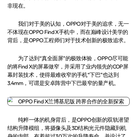
非现在。
我们对于美的认知，OPPO对于美的追求，无一
不体现在OPPO Find X手机中，而在巅峰设计美学的
背后，是OPPO工程师们对于技术创新的极致追求。
为了达到“真全面屏”的极致体验，OPPO尽可能
的将Find X的屏幕做窄，并采用了业内领先的COP屏
幕封装技术，使得最难收窄的手机“下巴”也达到
3.4mm，可谓是安卓阵营中下巴最窄的量产机。
纯粹一体的机身背后，是OPPO创新的双轨潜望
结构升降模组，将摄像头及3D结构光元件隐藏到机
身的内部，有着超过30万次的升降寿命，并设计了