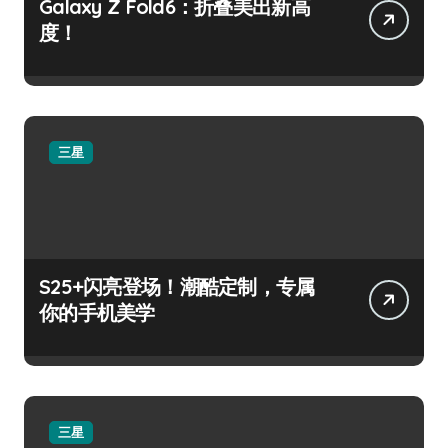
Galaxy Z Fold6：折叠美出新高
度！
三星
S25+闪亮登场！潮酷定制，专属
你的手机美学
三星