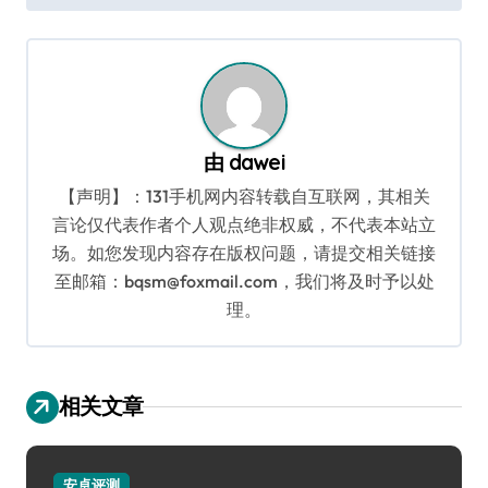
导
航
由
dawei
【声明】：131手机网内容转载自互联网，其相关
言论仅代表作者个人观点绝非权威，不代表本站立
场。如您发现内容存在版权问题，请提交相关链接
至邮箱：bqsm@foxmail.com，我们将及时予以处
理。
相关文章
安卓评测