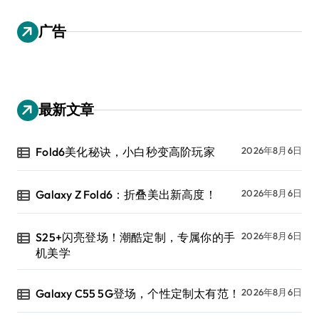
广告
最新文章
Fold6美化秘诀，小白秒变高阶玩家
2026年8月6日
Galaxy Z Fold6：折叠美出新高度！
2026年8月6日
S25+闪亮登场！潮酷定制，专属你的手
2026年8月6日
机美学
Galaxy C55 5G登场，个性定制太有范！
2026年8月6日