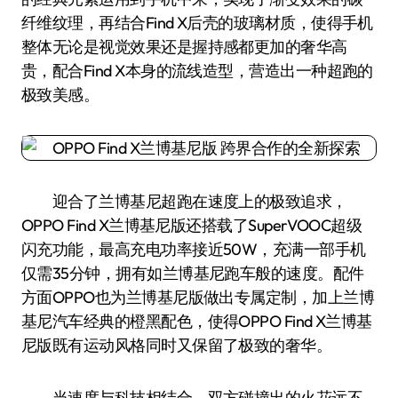
纤维纹理，再结合Find X后壳的玻璃材质，使得手机
整体无论是视觉效果还是握持感都更加的奢华高
贵，配合Find X本身的流线造型，营造出一种超跑的
极致美感。
迎合了兰博基尼超跑在速度上的极致追求，
OPPO Find X兰博基尼版还搭载了SuperVOOC超级
闪充功能，最高充电功率接近50W，充满一部手机
仅需35分钟，拥有如兰博基尼跑车般的速度。配件
方面OPPO也为兰博基尼版做出专属定制，加上兰博
基尼汽车经典的橙黑配色，使得OPPO Find X兰博基
尼版既有运动风格同时又保留了极致的奢华。
当速度与科技相结合，双方碰撞出的火花远不