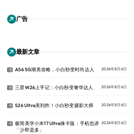
广告
最新文章
A56 5G潮美攻略，小白秒变时尚达人
2026年8月6日
三星W26上手记：小白秒变奢华达人
2026年8月6日
S26 Ultra美到炸！小白秒变摄影大师
2026年8月6日
极简美学小米17 Ultra徕卡版：手机也讲
2026年8月6日
「少即是多」