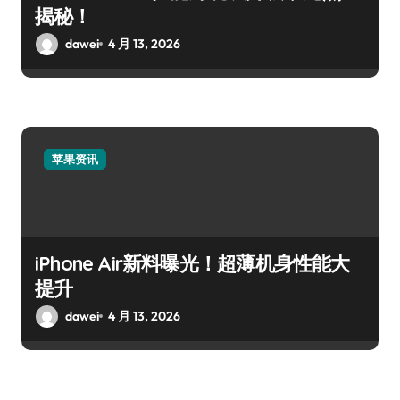
揭秘！
dawei
4 月 13, 2026
苹果资讯
iPhone Air新料曝光！超薄机身性能大
提升
dawei
4 月 13, 2026