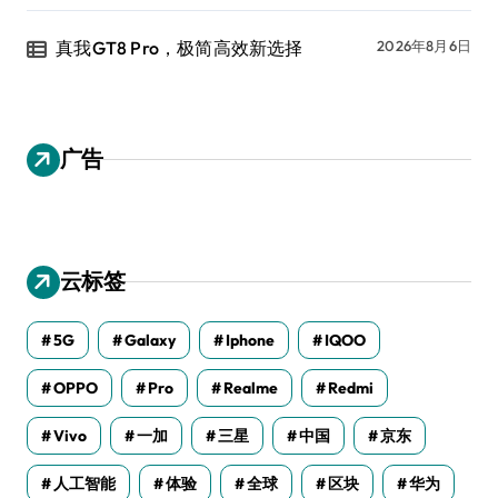
真我GT8 Pro，极简高效新选择
2026年8月6日
广告
云标签
5G
Galaxy
Iphone
IQOO
OPPO
Pro
Realme
Redmi
Vivo
一加
三星
中国
京东
人工智能
体验
全球
区块
华为