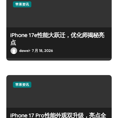
苹果资讯
iPhone 17e性能大跃迁，优化师揭秘亮
点
dawei
7 月 18, 2026
苹果资讯
iPhone 17 Pro性能外观双升级，亮点全