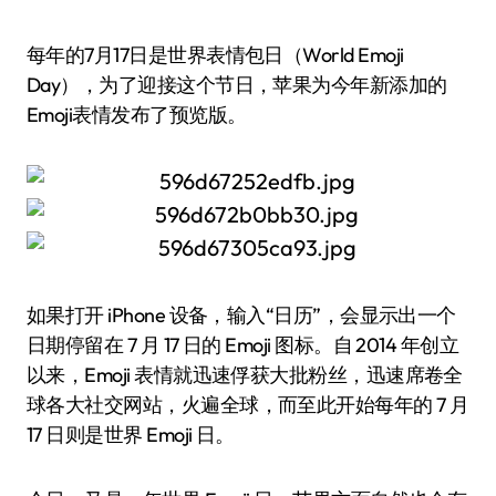
每年的7月17日是世界表情包日（World Emoji
Day），为了迎接这个节日，苹果为今年新添加的
Emoji表情发布了预览版。
如果打开 iPhone 设备，输入“日历”，会显示出一个
日期停留在 7 月 17 日的 Emoji 图标。自 2014 年创立
以来，Emoji 表情就迅速俘获大批粉丝，迅速席卷全
球各大社交网站，火遍全球，而至此开始每年的 7 月
17 日则是世界 Emoji 日。