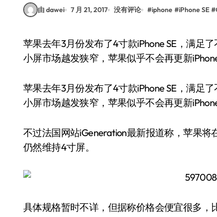
由 dawei
7 月 21, 2017
没有评论
#
iphone
#
iPhone SE
#
苹果去年3月份发布了4寸款iPhone SE，满足了不少小屏党的需求，但如今大屏已经是绝对主流，
小屏市场越发狭窄，苹果似乎不会再更新iPhon
苹果去年3月份发布了4寸款iPhone SE，
小屏市场越发狭窄，苹果似乎不会再更新iPhon
不过法国网站iGeneration最新报道称，苹果
仍然维持4寸屏。
具体规格暂时不详，但据称价格会便宜很多，比如