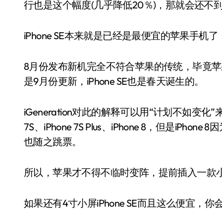
行也是这个幅度(几乎降低20％)，那就会还不到
iPhone SE本来就是已经是最便宜的苹果手
8月份发布新机完全不符合苹果的传统，毕竟苹果
是9月份更新，iPhone SE也是春天诞生的。
iGeneration对此的解释可以用“计划不如变化
7S、iPhone 7S Plus、iPhone 8，但是iPh
也随之跳票。
所以，苹果才不得不临时变阵，提前插入一款小屏
如果还有4寸小屏iPhone SE而且这么便宜，