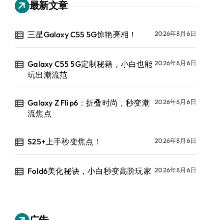
最新文章
三星Galaxy C55 5G惊艳亮相！
2026年8月6日
Galaxy C55 5G定制秘籍，小白也能
2026年8月6日
玩出潮流范
Galaxy Z Flip6：折叠时尚，秒变潮
2026年8月6日
流焦点
S25+上手秒变焦点！
2026年8月6日
Fold6美化秘诀，小白秒变高阶玩家
2026年8月6日
广告