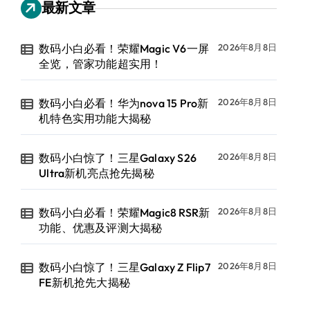
最新文章
数码小白必看！荣耀Magic V6一屏
2026年8月8日
全览，管家功能超实用！
数码小白必看！华为nova 15 Pro新
2026年8月8日
机特色实用功能大揭秘
数码小白惊了！三星Galaxy S26
2026年8月8日
Ultra新机亮点抢先揭秘
数码小白必看！荣耀Magic8 RSR新
2026年8月8日
功能、优惠及评测大揭秘
数码小白惊了！三星Galaxy Z Flip7
2026年8月8日
FE新机抢先大揭秘