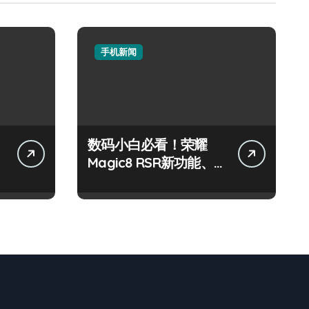
手机新闻
数码小白必看！荣耀
Magic8 RSR新功能、
优惠及评测大揭秘