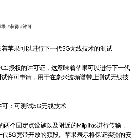
苹果
#
获得
#
许可
味着苹果可以进行下一代5G无线技术的测试。
了FCC授权的许可证，这意味着苹果可以进行下一代
测试许可申请，用于在毫米波频谱带上测试无线技
的两个固定点设施以及附近的Milpitas进行传输，
为下一代5G宽带开放的频段。苹果表示将保证实验的安